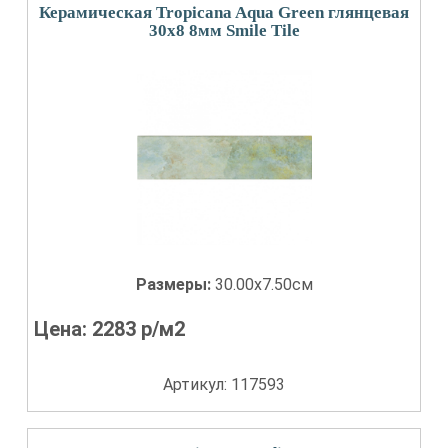
Керамическая Tropicana Aqua Green глянцевая
30x8 8мм Smile Tile
Размеры:
30.00x7.50см
Цена:
2283
р/м2
Артикул: 117593