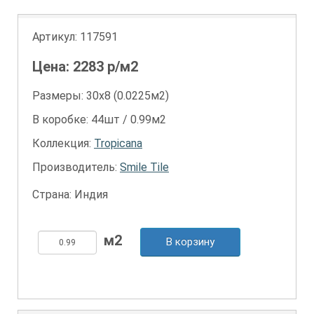
Артикул:
117591
Цена:
2283
р/м2
Размеры: 30х8 (0.0225м2)
В коробке: 44шт / 0.99м2
Коллекция:
Tropicana
Производитель:
Smile Tile
Страна: Индия
В корзину