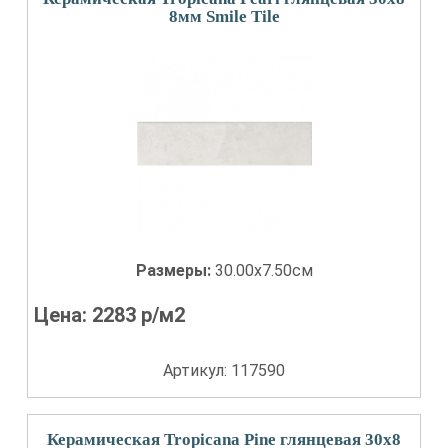
8мм Smile Tile
Размеры:
30.00x7.50см
Цена:
2283
р/м2
Артикул: 117590
Керамическая Tropicana Pine глянцевая 30x8