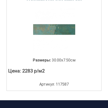
Размеры:
30.00x7.50см
Цена:
2283
р/м2
Артикул: 117587