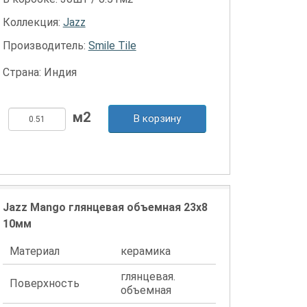
Коллекция:
Jazz
Производитель:
Smile Tile
Страна: Индия
В корзину
Jazz Mango глянцевая объемная 23x8
10мм
Материал
керамика
глянцевая.
Поверхность
объемная