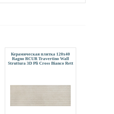
Керамическая плитка 120x40
Ragno RCUR Travertino Wall
Struttura 3D Pli Cross Bianco Rett