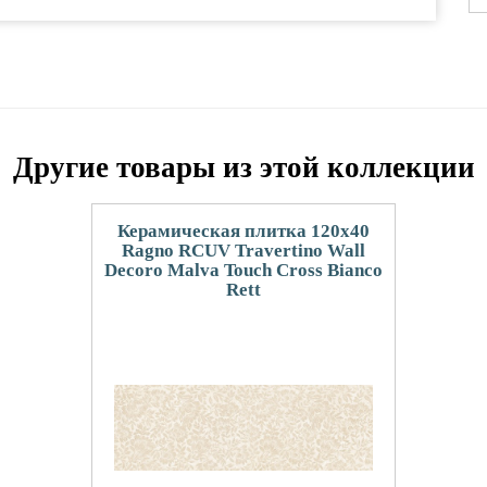
Другие товары из этой коллекции
Керамическая плитка 120x40
Ragno RCUV Travertino Wall
Decoro Malva Touch Cross Bianco
Rett