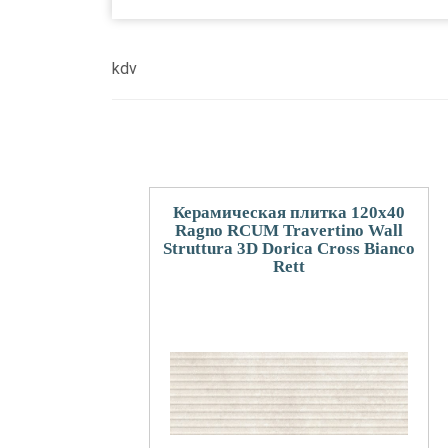
kdv
Керамическая плитка 120x40
Ragno RCUM Travertino Wall
Struttura 3D Dorica Cross Bianco
Rett