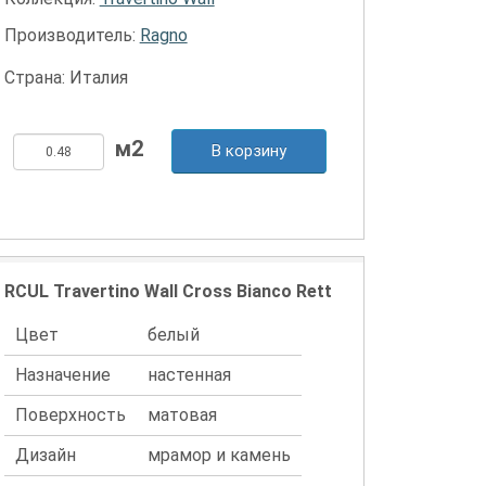
Производитель:
Ragno
Страна: Италия
В корзину
RCUL Travertino Wall Cross Bianco Rett
Цвет
белый
Назначение
настенная
Поверхность
матовая
Дизайн
мрамор и камень