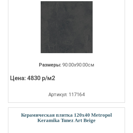
Размеры:
90.00x90.00см
Цена:
4830
р/м2
Артикул: 117164
Керамическая плитка 120x40 Metropol
Keramika Tunez Art Beige