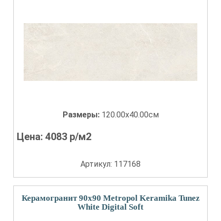
Размеры:
120.00x40.00см
Цена:
4083
р/м2
Артикул: 117168
Керамогранит 90x90 Metropol Keramika Tunez
White Digital Soft