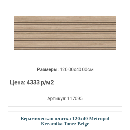
Размеры:
120.00x40.00см
Цена:
4333
р/м2
Артикул: 117095
Керамическая плитка 120x40 Metropol
Keramika Tunez Beige