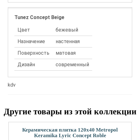
Tunez Concept Beige
Цвет
бежевый
Назначение
настенная
Поверхность
матовая
Дизайн
современный
kdv
Другие товары из этой коллекции
Керамическая плитка 120x40 Metropol
Keramika Lyric Concept Roble