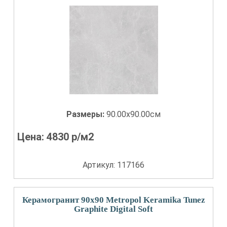
Размеры:
90.00x90.00см
Цена:
4830
р/м2
Артикул: 117166
Керамогранит 90x90 Metropol Keramika Tunez
Graphite Digital Soft