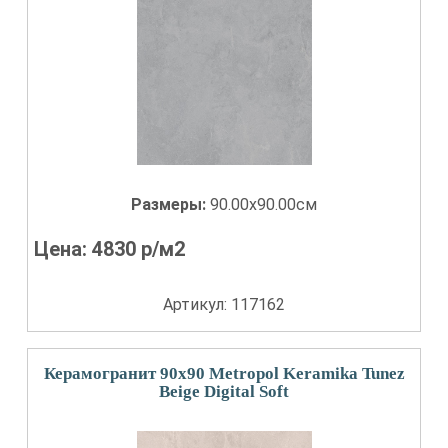
Размеры:
90.00x90.00см
Цена:
4830
р/м2
Артикул: 117162
Керамогранит 90x90 Metropol Keramika Tunez
Beige Digital Soft