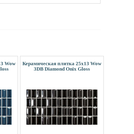
13 Wow
Керамическая плитка 25x13 Wow
loss
3DB Diamond Onix Gloss