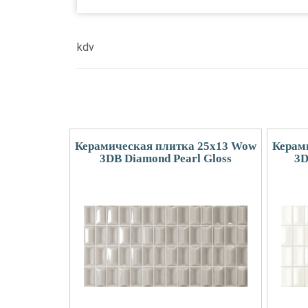
kdv
Керамическая плитка 25x13 Wow
Керам
3DB Diamond Pearl Gloss
3D