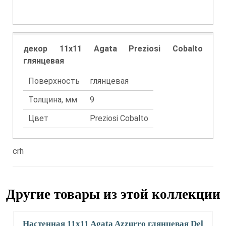
декор 11x11 Agata Preziosi Cobalto
глянцевая
Поверхность
глянцевая
Толщина, мм
9
Цвет
Preziosi Cobalto
crh
Другие товары из этой коллекции
Настенная 11x11 Agata Azzurro глянцевая Del