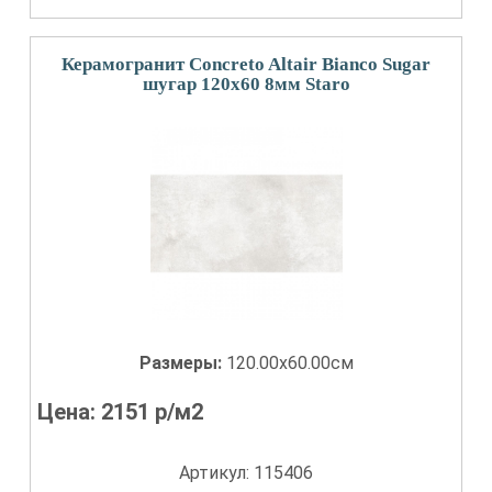
Керамогранит Concreto Altair Bianco Sugar
шугар 120x60 8мм Staro
Размеры:
120.00x60.00см
Цена:
2151
р/м2
Артикул: 115406