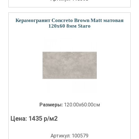
Керамогранит Concreto Brown Matt матовая
120x60 8мм Staro
Размеры:
120.00x60.00см
Цена:
1435
р/м2
Артикул: 100579