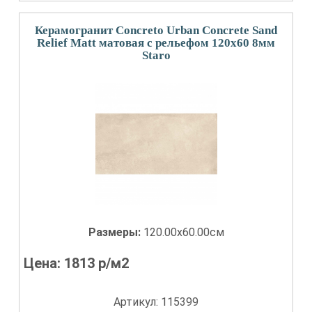
Керамогранит Concreto Urban Concrete Sand
Relief Matt матовая с рельефом 120x60 8мм
Staro
Размеры:
120.00x60.00см
Цена:
1813
р/м2
Артикул: 115399