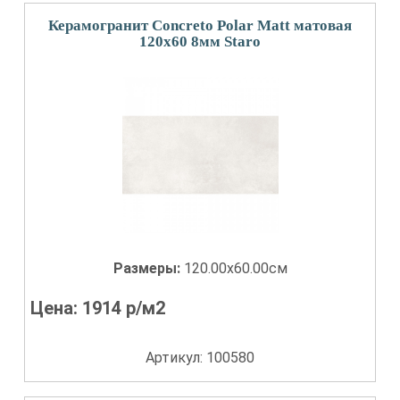
Керамогранит Concreto Polar Matt матовая
120x60 8мм Staro
Размеры:
120.00x60.00см
Цена:
1914
р/м2
Артикул: 100580