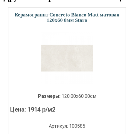
Керамогранит Concreto Blanco Matt матовая
120x60 8мм Staro
Размеры:
120.00x60.00см
Цена:
1914
р/м2
Артикул: 100585