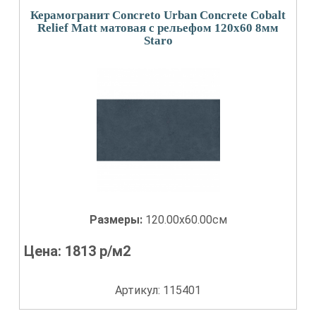
Керамогранит Concreto Urban Concrete Cobalt
Relief Matt матовая с рельефом 120x60 8мм
Staro
Размеры:
120.00x60.00см
Цена:
1813
р/м2
Артикул: 115401