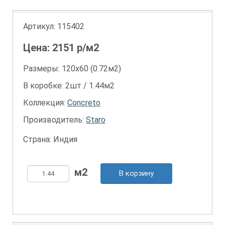
Артикул:
115402
Цена:
2151
р/м2
Размеры: 120х60 (0.72м2)
В коробке: 2шт / 1.44м2
Коллекция:
Concreto
Производитель:
Staro
Страна: Индия
В корзину