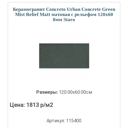
Керамогранит Concreto Urban Concrete Green
Mist Relief Matt матовая с рельефом 120x60
8мм Staro
Размеры:
120.00x60.00см
Цена:
1813
р/м2
Артикул: 115400