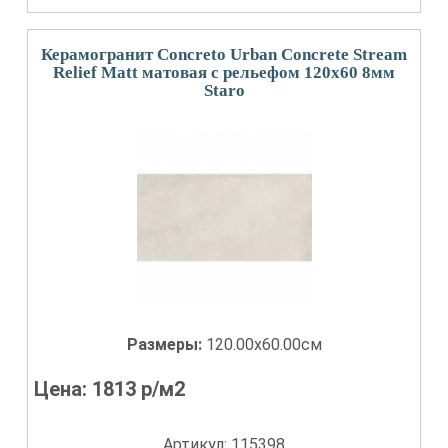
Керамогранит Concreto Urban Concrete Stream
Relief Matt матовая с рельефом 120x60 8мм
Staro
Размеры:
120.00x60.00см
Цена:
1813
р/м2
Артикул: 115398