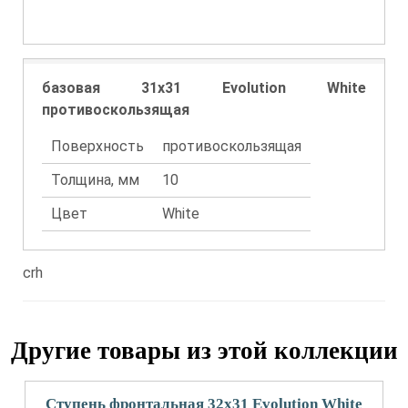
базовая 31x31 Evolution White
противоскользящая
Поверхность
противоскользящая
Толщина, мм
10
Цвет
White
crh
Другие товары из этой коллекции
Ступень фронтальная 32x31 Evolution White