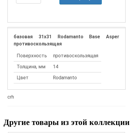
базовая 31x31 Rodamanto Base Asper
противоскользящая
Поверхность
противоскользящая
Толщина, мм
14
Цвет
Rodamanto
crh
Другие товары из этой коллекции