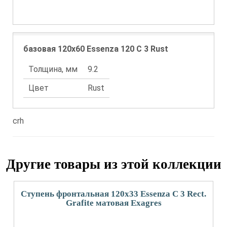
базовая 120x60 Essenza 120 С 3 Rust
Толщина, мм
9.2
Цвет
Rust
crh
Другие товары из этой коллекции
Ступень фронтальная 120x33 Essenza С 3 Rect.
Grafite матовая Exagres