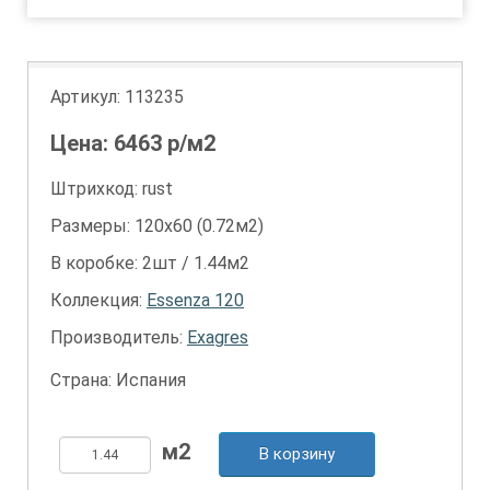
Артикул:
113235
Цена:
6463
р/м2
Штрихкод: rust
Размеры: 120х60 (0.72м2)
В коробке: 2шт / 1.44м2
Коллекция:
Essenza 120
Производитель:
Exagres
Страна: Испания
В корзину