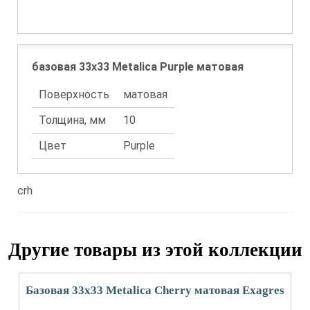
базовая 33x33 Metalica Purple матовая
Поверхность
матовая
Толщина, мм
10
Цвет
Purple
crh
Другие товары из этой коллекции
Базовая 33x33 Metalica Cherry матовая Exagres