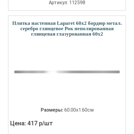
Артикул: 112598
Плитка настенная Laparet 60x2 бордюр метал.
серебро глянцевое Рок неполированная
глянцевая глазурованная 60x2
Размеры:
60.00x1.60см
Цена:
417
р/шт