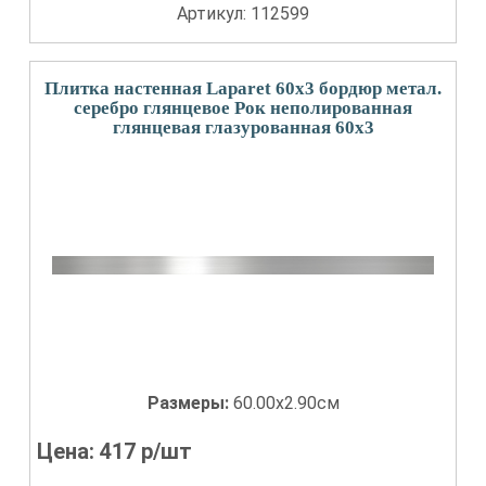
Артикул: 112599
Плитка настенная Laparet 60x3 бордюр метал.
серебро глянцевое Рок неполированная
глянцевая глазурованная 60x3
Размеры:
60.00x2.90см
Цена:
417
р/шт