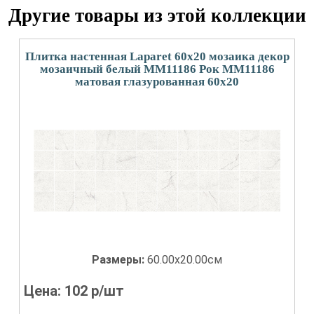
Другие товары из этой коллекции
Плитка настенная Laparet 60x20 мозаика декор
мозаичный белый MM11186 Рок MM11186
матовая глазурованная 60x20
Размеры:
60.00x20.00см
Цена:
102
р/шт