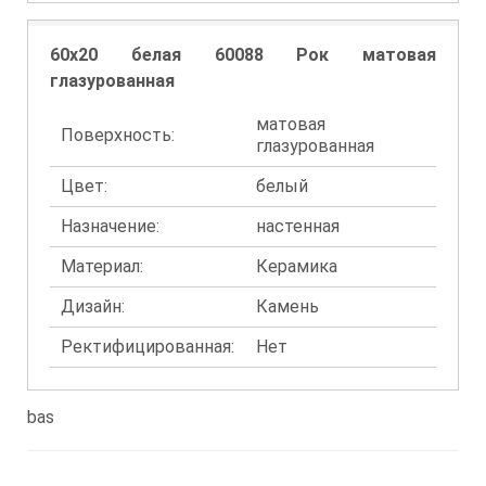
60x20 белая 60088 Рок матовая
глазурованная
матовая
Поверхность:
глазурованная
Цвет:
белый
Назначение:
настенная
Материал:
Керамика
Дизайн:
Камень
Ректифицированная:
Нет
bas