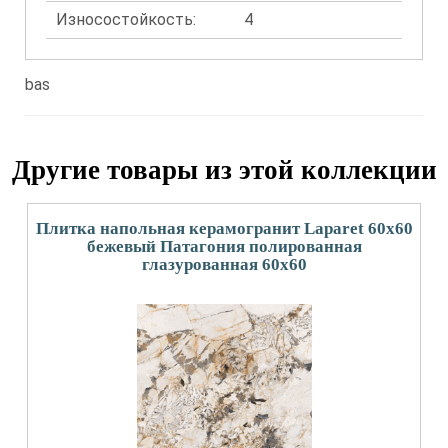
Износостойкость:
4
bas
Другие товары из этой коллекции
Плитка напольная керамогранит Laparet 60x60
бежевый Патагония полированная
глазурованная 60x60