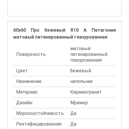
60x60 Про бежевый R10 A Патагония
матовый патинированный глазурованная
матовый
Поверхность:
патинированный
глазурованная
Цвет:
бежевый
Назначение:
напольная
Материал:
Керамогранит
Дизайн:
Мрамор
Морозоустойчивость:
Да
Ректифицированная:
Да