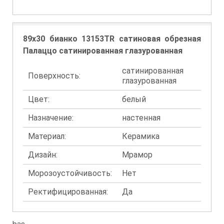
89x30 бианко 13153TR сатиновая обрезная
Палаццо сатинированная глазурованная
сатинированная
Поверхность:
глазурованная
Цвет:
белый
Назначение:
настенная
Материал:
Керамика
Дизайн:
Мрамор
Морозоустойчивость:
Нет
Ректифицированная:
Да