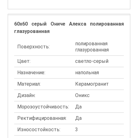
60x60 серый Ониче Алекса полированная
глазурованная
полированная
Поверхность:
глазурованная
Цвет:
светло-серый
Назначение:
напольная
Материал:
Керамогранит
Дизайн:
Оникс
Морозоустойчивость:
Да
Ректифицированная:
Да
Износостойкость:
3