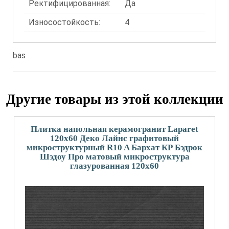
Ректифицированная:
Да
Износостойкость:
4
bas
Другие товары из этой коллекции
Плитка напольная керамогранит Laparet
120x60 Деко Лайнс графитовый
микроструктурный R10 A Бархат КР Бэдрок
Шэдоу Про матовый микроструктура
глазурованная 120x60