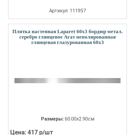
Артикул: 111957
Плитка настенная Laparet 60x3 бордюр метал.
серебро глянцевое Агат неполированная
глянцевая глазурованная 60x3
Размеры:
60.00x2.90см
Цена:
417
р/шт