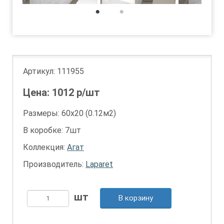
1
2
Артикул:
111955
Цена:
1012
р/шт
Размеры: 60х20 (0.12м2)
В коробке: 7шт
Коллекция:
Агат
Производитель:
Laparet
В корзину