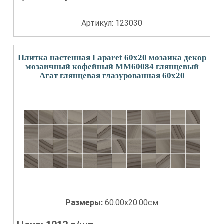
Артикул: 123030
Плитка настенная Laparet 60x20 мозаика декор
мозаичный кофейный ММ60084 глянцевый
Агат глянцевая глазурованная 60x20
Размеры:
60.00x20.00см