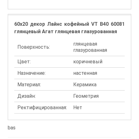
60x20 декор Лайнс кофейный VT B40 60081
глянцевый Агат глянцевая глазурованная
глянцевая
Поверхность:
глазурованная
Цвет:
коричневый
Назначение:
настенная
Материал:
Керамика
Дизайн:
Геометрия
Ректифицированная:
Нет
bas