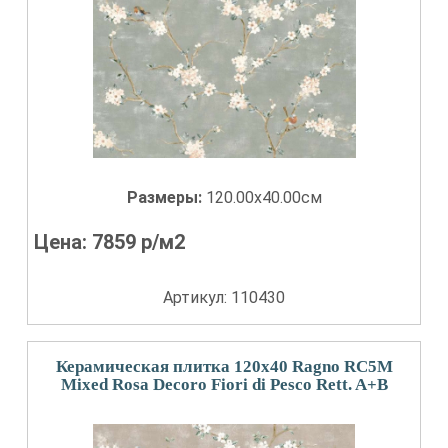
Размеры:
120.00x40.00см
Цена:
7859
р/м2
Артикул: 110430
Керамическая плитка 120x40 Ragno RC5M
Mixed Rosa Decoro Fiori di Pesco Rett. A+B