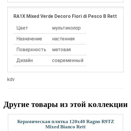
RA1X Mixed Verde Decoro Fiori di Pesco B Rett
Цвет
мультиколор
Назначение
настенная
Поверхность
матовая
Дизайн
современный
kdv
Другие товары из этой коллекции
Керамическая плитка 120x40 Ragno R9TZ
Mixed Bianco Rett