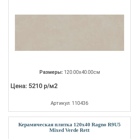
Размеры:
120.00x40.00см
Цена:
5210
р/м2
Артикул: 110436
Керамическая плитка 120x40 Ragno R9U5
Mixed Verde Rett