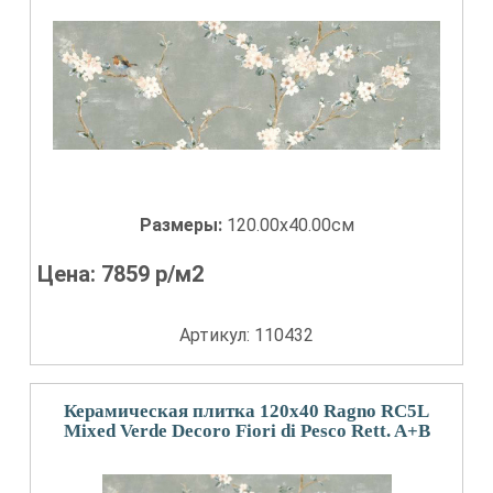
Размеры:
120.00x40.00см
Цена:
7859
р/м2
Артикул: 110432
Керамическая плитка 120x40 Ragno RC5L
Mixed Verde Decoro Fiori di Pesco Rett. A+B