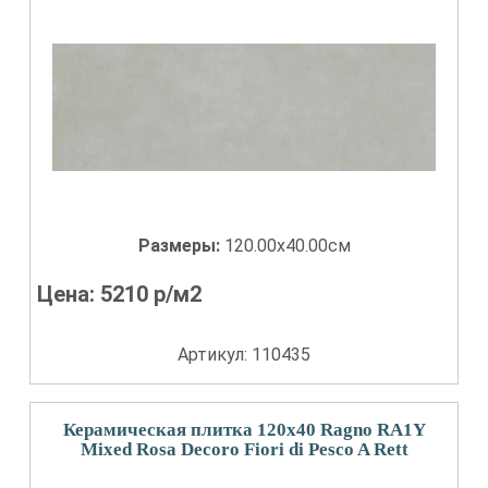
Размеры:
120.00x40.00см
Цена:
5210
р/м2
Артикул: 110435
Керамическая плитка 120x40 Ragno RA1Y
Mixed Rosa Decoro Fiori di Pesco A Rett