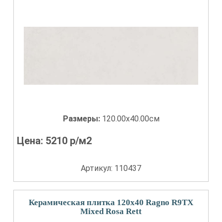
Размеры:
120.00x40.00см
Цена:
5210
р/м2
Артикул: 110437
Керамическая плитка 120x40 Ragno R9TX
Mixed Rosa Rett