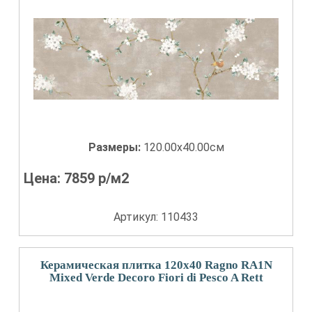
Размеры:
120.00x40.00см
Цена:
7859
р/м2
Артикул: 110433
Керамическая плитка 120x40 Ragno RA1N
Mixed Verde Decoro Fiori di Pesco A Rett