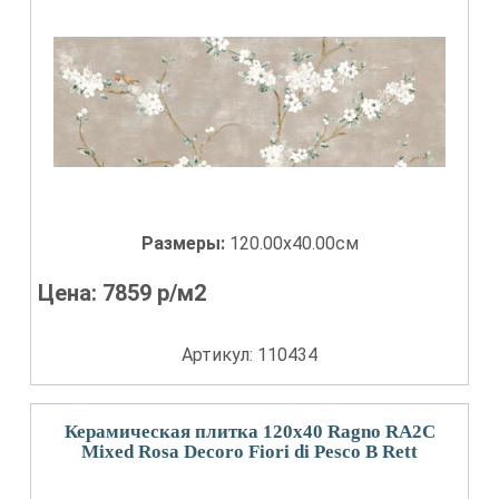
Размеры:
120.00x40.00см
Цена:
7859
р/м2
Артикул: 110434
Керамическая плитка 120x40 Ragno RA2C
Mixed Rosa Decoro Fiori di Pesco B Rett