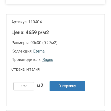
Артикул:
110404
Цена:
4659
р/м2
Размеры: 90х30 (0.27м2)
Коллекция:
Eterna
Производитель:
Ragno
Страна: Италия
В корзину