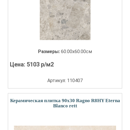
Размеры:
60.00x60.00см
Цена:
5103
р/м2
Артикул: 110407
Керамическая плитка 90x30 Ragno R8HY Eterna
Blanco rett