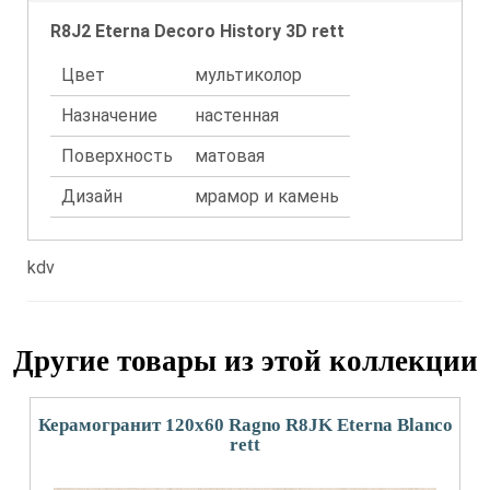
R8J2 Eterna Decoro History 3D rett
Цвет
мультиколор
Назначение
настенная
Поверхность
матовая
Дизайн
мрамор и камень
kdv
Другие товары из этой коллекции
Керамогранит 120x60 Ragno R8JK Eterna Blanco
rett