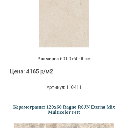
Размеры:
60.00x60.00см
Цена:
4165
р/м2
Артикул: 110411
Керамогранит 120x60 Ragno R8JN Eterna Mix
Multicolor rett