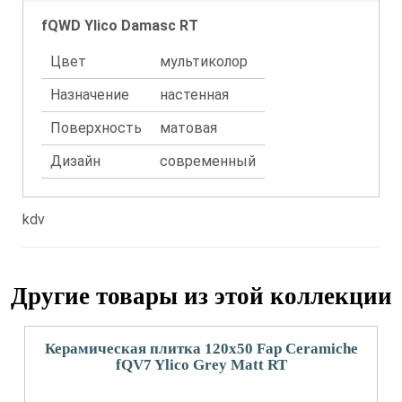
fQWD Ylico Damasc RT
Цвет
мультиколор
Назначение
настенная
Поверхность
матовая
Дизайн
современный
kdv
Другие товары из этой коллекции
Керамическая плитка 120x50 Fap Ceramiche
fQV7 Ylico Grey Matt RT