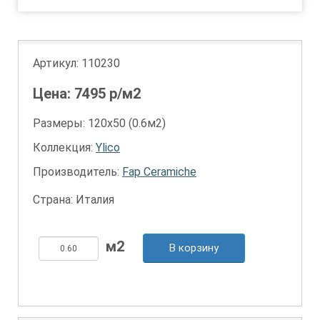
Артикул:
110230
Цена:
7495
р/м2
Размеры: 120х50 (0.6м2)
Коллекция:
Ylico
Производитель:
Fap Ceramiche
Страна: Италия
В корзину