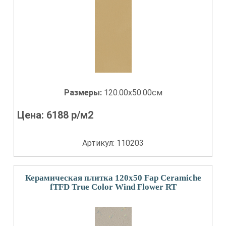
Размеры:
120.00x50.00см
Цена:
6188
р/м2
Артикул: 110203
Керамическая плитка 120x50 Fap Ceramiche
fTFD True Color Wind Flower RT