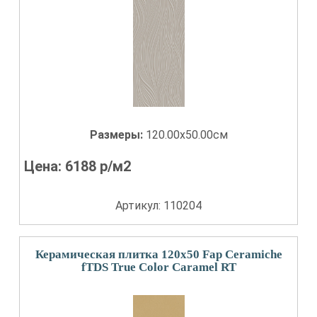
Размеры:
120.00x50.00см
Цена:
6188
р/м2
Артикул: 110204
Керамическая плитка 120x50 Fap Ceramiche
fTDS True Color Caramel RT