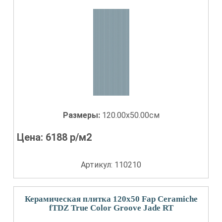
Размеры:
120.00x50.00см
Цена:
6188
р/м2
Артикул: 110210
Керамическая плитка 120x50 Fap Ceramiche
fTDZ True Color Groove Jade RT