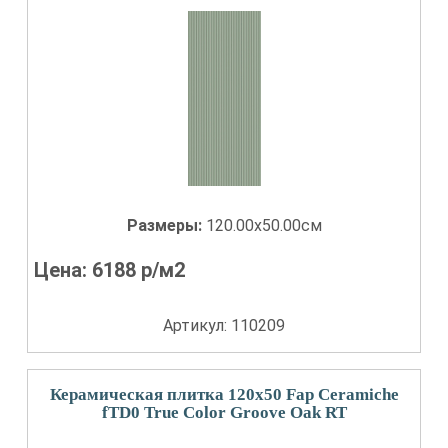
Размеры:
120.00x50.00см
Цена:
6188
р/м2
Артикул: 110209
Керамическая плитка 120x50 Fap Ceramiche
fTD0 True Color Groove Oak RT