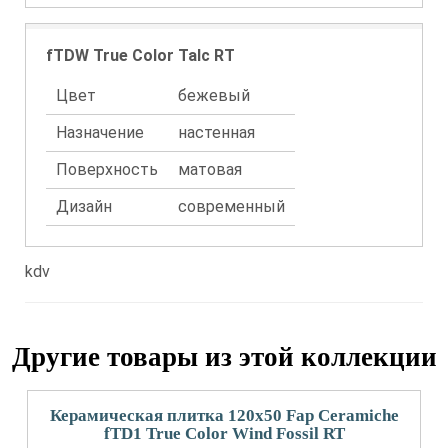
fTDW True Color Talc RT
Цвет
бежевый
Назначение
настенная
Поверхность
матовая
Дизайн
современный
kdv
Другие товары из этой коллекции
Керамическая плитка 120x50 Fap Ceramiche
fTD1 True Color Wind Fossil RT