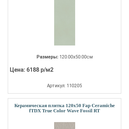
Размеры:
120.00x50.00см
Цена:
6188
р/м2
Артикул: 110205
Керамическая плитка 120x50 Fap Ceramiche
fTDX True Color Wave Fossil RT