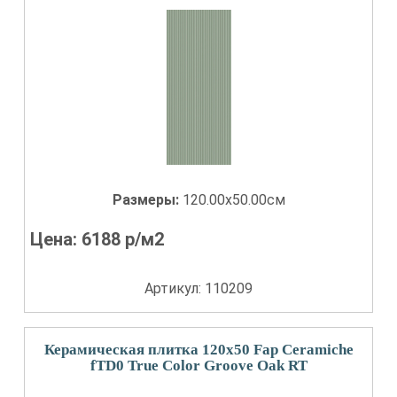
Размеры:
120.00x50.00см
Цена:
6188
р/м2
Артикул: 110209
Керамическая плитка 120x50 Fap Ceramiche
fTD0 True Color Groove Oak RT