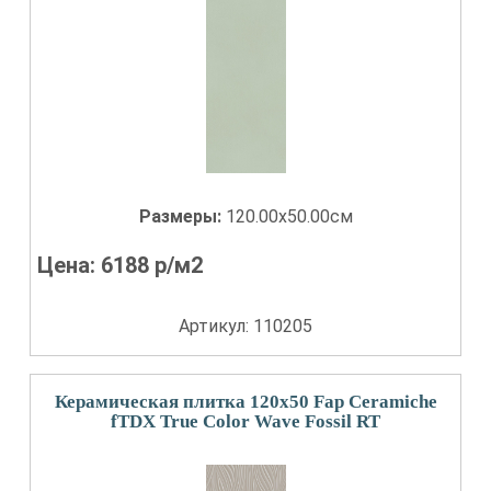
Размеры:
120.00x50.00см
Цена:
6188
р/м2
Артикул: 110205
Керамическая плитка 120x50 Fap Ceramiche
fTDX True Color Wave Fossil RT