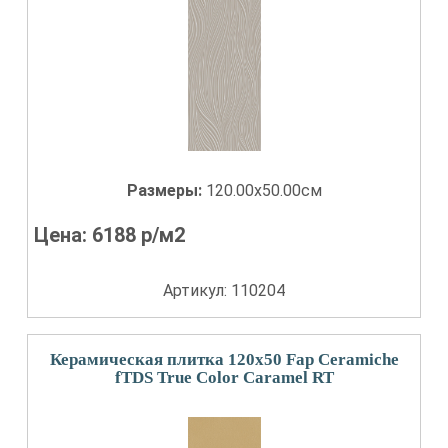
Размеры:
120.00x50.00см
Цена:
6188
р/м2
Артикул: 110204
Керамическая плитка 120x50 Fap Ceramiche
fTDS True Color Caramel RT