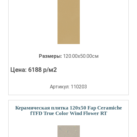
Размеры:
120.00x50.00см
Цена:
6188
р/м2
Артикул: 110203
Керамическая плитка 120x50 Fap Ceramiche
fTFD True Color Wind Flower RT