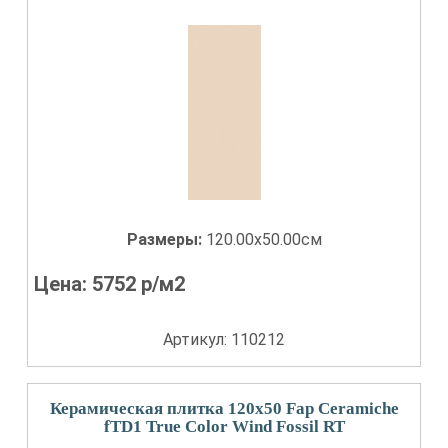
Размеры:
120.00x50.00см
Цена:
5752
р/м2
Артикул: 110212
Керамическая плитка 120x50 Fap Ceramiche
fTD1 True Color Wind Fossil RT