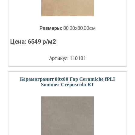
Размеры:
80.00x80.00см
Цена:
6549
р/м2
Артикул: 110181
Керамогранит 80x80 Fap Ceramiche fPLI
Summer Crepuscolo RT