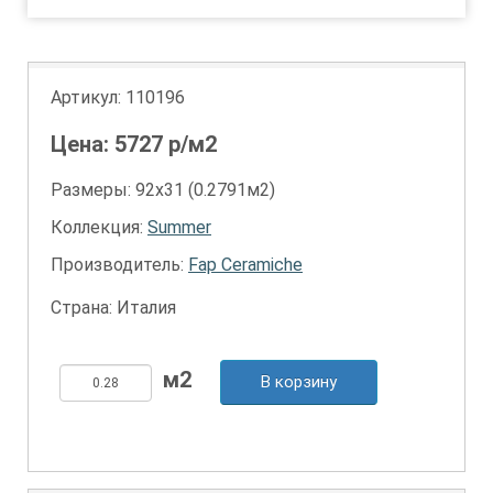
Артикул:
110196
Цена:
5727
р/м2
Размеры: 92х31 (0.2791м2)
Коллекция:
Summer
Производитель:
Fap Ceramiche
Страна: Италия
В корзину