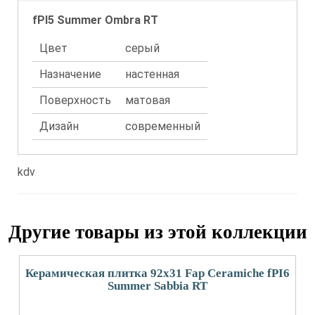
fPI5 Summer Ombra RT
Цвет
серый
Назначение
настенная
Поверхность
матовая
Дизайн
современный
kdv
Другие товары из этой коллекции
Керамическая плитка 92x31 Fap Ceramiche fPI6
Summer Sabbia RT