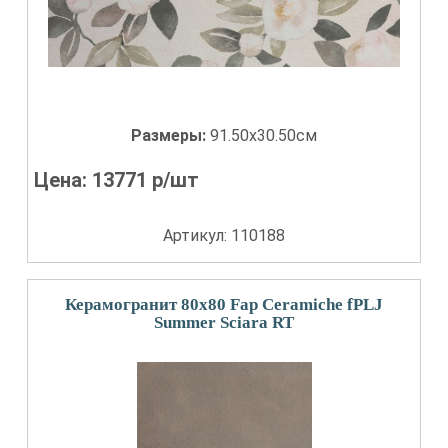
Размеры:
91.50x30.50см
Цена:
13771
р/шт
Артикул: 110188
Керамогранит 80x80 Fap Ceramiche fPLJ
Summer Sciara RT