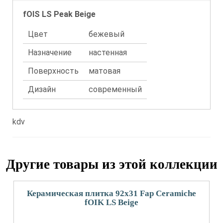
fOIS LS Peak Beige
Цвет
бежевый
Назначение
настенная
Поверхность
матовая
Дизайн
современный
kdv
Другие товары из этой коллекции
Керамическая плитка 92x31 Fap Ceramiche
fOIK LS Beige