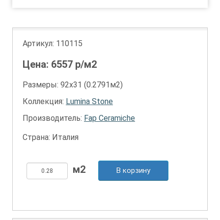
Артикул:
110115
Цена:
6557
р/м2
Размеры: 92х31 (0.2791м2)
Коллекция:
Lumina Stone
Производитель:
Fap Ceramiche
Страна: Италия
В корзину