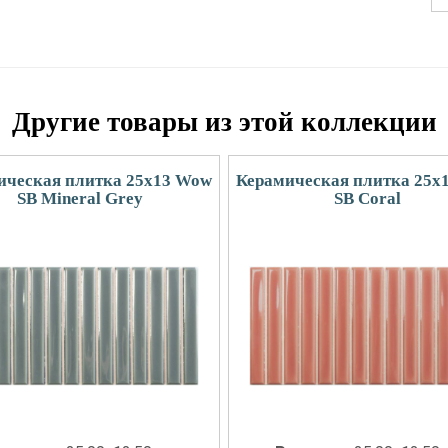
Другие товары из этой коллекции
ическая плитка 25x13 Wow
Керамическая плитка 25x
SB Mineral Grey
SB Coral