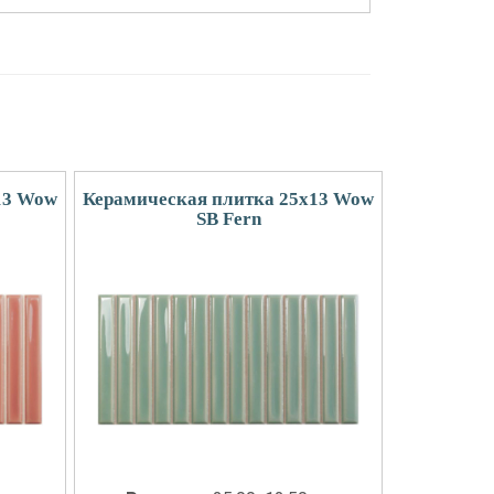
13 Wow
Керамическая плитка 25x13 Wow
SB Fern