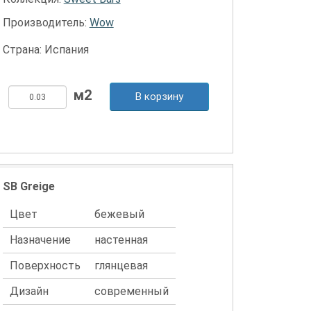
Производитель:
Wow
Страна: Испания
В корзину
SB Greige
Цвет
бежевый
Назначение
настенная
Поверхность
глянцевая
Дизайн
современный