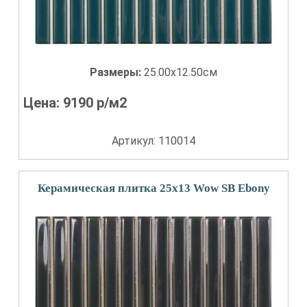
Размеры:
25.00x12.50см
Цена:
9190
р/м2
Артикул: 110014
Керамическая плитка 25x13 Wow SB Ebony