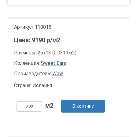
Артикул:
110018
Цена:
9190
р/м2
Размеры: 25х13 (0.0313м2)
Коллекция:
Sweet Bars
Производитель:
Wow
Страна: Испания
В корзину