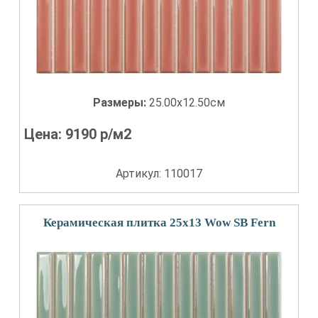
Размеры:
25.00x12.50см
Цена:
9190
р/м2
Артикул: 110017
Керамическая плитка 25x13 Wow SB Fern