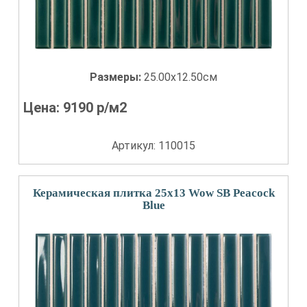
Размеры:
25.00x12.50см
Цена:
9190
р/м2
Артикул: 110015
Керамическая плитка 25x13 Wow SB Peacock
Blue