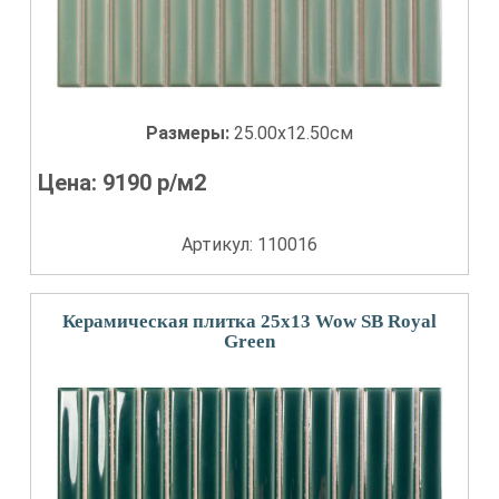
Размеры:
25.00x12.50см
Цена:
9190
р/м2
Артикул: 110016
Керамическая плитка 25x13 Wow SB Royal
Green