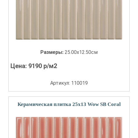
Размеры:
25.00x12.50см
Цена:
9190
р/м2
Артикул: 110019
Керамическая плитка 25x13 Wow SB Coral