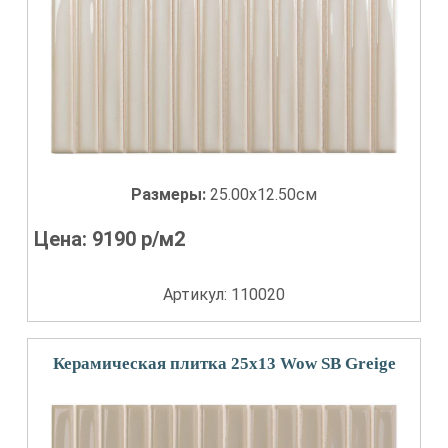
Размеры:
25.00x12.50см
Цена:
9190
р/м2
Артикул: 110020
Керамическая плитка 25x13 Wow SB Greige