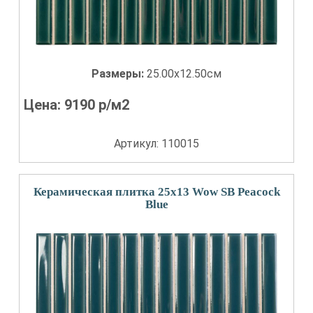
Размеры:
25.00x12.50см
Цена:
9190
р/м2
Артикул: 110015
Керамическая плитка 25x13 Wow SB Peacock
Blue