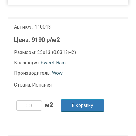
Артикул:
110013
Цена:
9190
р/м2
Размеры: 25х13 (0.0313м2)
Коллекция:
Sweet Bars
Производитель:
Wow
Страна: Испания
В корзину