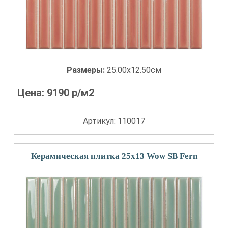
Размеры:
25.00x12.50см
Цена:
9190
р/м2
Артикул: 110017
Керамическая плитка 25x13 Wow SB Fern