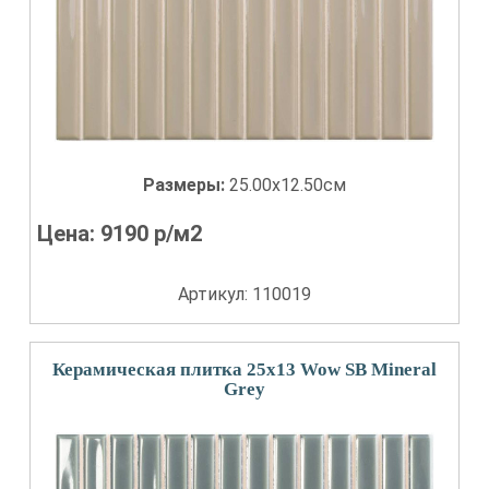
Размеры:
25.00x12.50см
Цена:
9190
р/м2
Артикул: 110019
Керамическая плитка 25x13 Wow SB Mineral
Grey