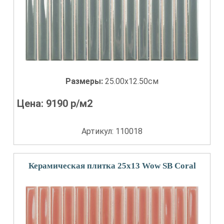
Размеры:
25.00x12.50см
Цена:
9190
р/м2
Артикул: 110018
Керамическая плитка 25x13 Wow SB Coral