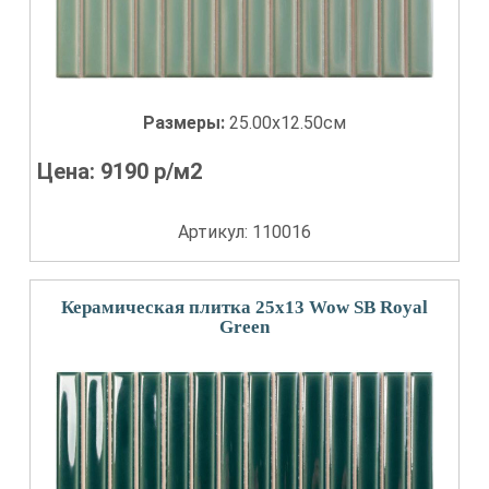
Размеры:
25.00x12.50см
Цена:
9190
р/м2
Артикул: 110016
Керамическая плитка 25x13 Wow SB Royal
Green