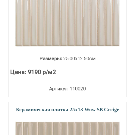
Размеры:
25.00x12.50см
Цена:
9190
р/м2
Артикул: 110020
Керамическая плитка 25x13 Wow SB Greige