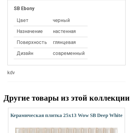
SB Ebony
Цвет
черный
Назначение
настенная
Поверхность
глянцевая
Дизайн
современный
kdv
Другие товары из этой коллекции
Керамическая плитка 25x13 Wow SB Deep White