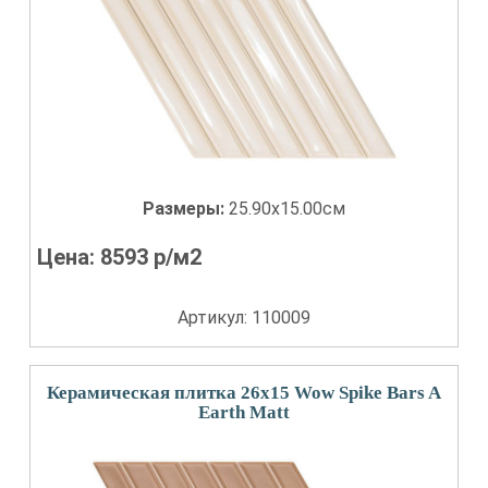
Размеры:
25.90x15.00см
Цена:
8593
р/м2
Артикул: 110009
Керамическая плитка 26x15 Wow Spike Bars A
Earth Matt