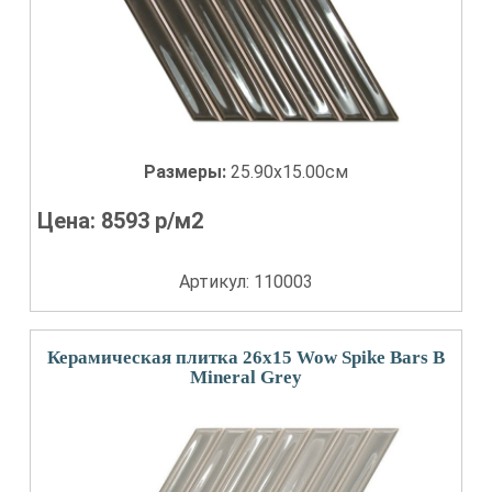
Размеры:
25.90x15.00см
Цена:
8593
р/м2
Артикул: 110003
Керамическая плитка 26x15 Wow Spike Bars B
Mineral Grey