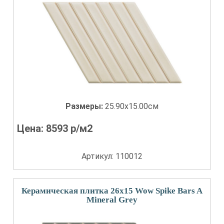
Размеры:
25.90x15.00см
Цена:
8593
р/м2
Артикул: 110012
Керамическая плитка 26x15 Wow Spike Bars A
Mineral Grey