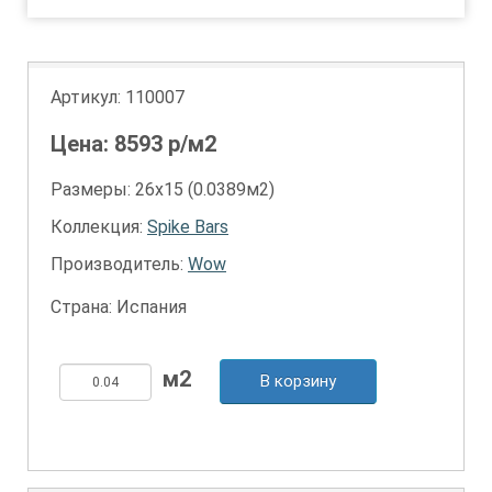
Артикул:
110007
Цена:
8593
р/м2
Размеры: 26х15 (0.0389м2)
Коллекция:
Spike Bars
Производитель:
Wow
Страна: Испания
В корзину