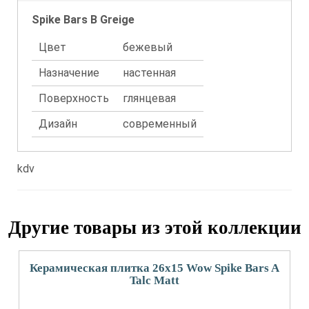
Spike Bars B Greige
Цвет
бежевый
Назначение
настенная
Поверхность
глянцевая
Дизайн
современный
kdv
Другие товары из этой коллекции
Керамическая плитка 26x15 Wow Spike Bars A
Talc Matt