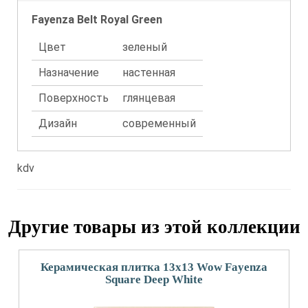
Fayenza Belt Royal Green
Цвет
зеленый
Назначение
настенная
Поверхность
глянцевая
Дизайн
современный
kdv
Другие товары из этой коллекции
Керамическая плитка 13x13 Wow Fayenza
Square Deep White