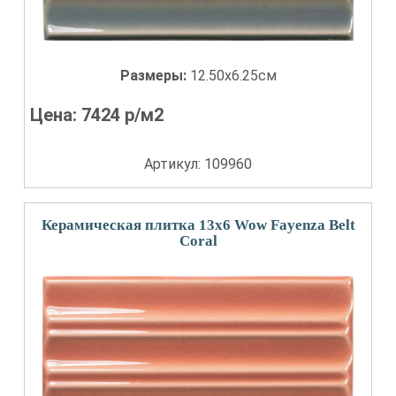
Размеры:
12.50x6.25см
Цена:
7424
р/м2
Артикул: 109960
Керамическая плитка 13x6 Wow Fayenza Belt
Coral