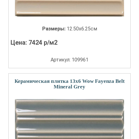
Размеры:
12.50x6.25см
Цена:
7424
р/м2
Артикул: 109961
Керамическая плитка 13x6 Wow Fayenza Belt
Mineral Grey