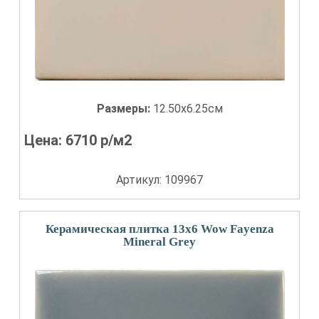
Размеры:
12.50x6.25см
Цена:
6710
р/м2
Артикул: 109967
Керамическая плитка 13x6 Wow Fayenza
Mineral Grey