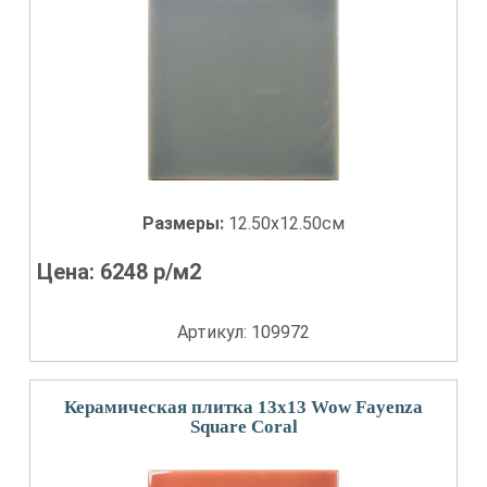
Размеры:
12.50x12.50см
Цена:
6248
р/м2
Артикул: 109972
Керамическая плитка 13x13 Wow Fayenza
Square Coral