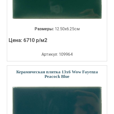
Размеры:
12.50x6.25см
Цена:
6710
р/м2
Артикул: 109964
Керамическая плитка 13x6 Wow Fayenza
Peacock Blue