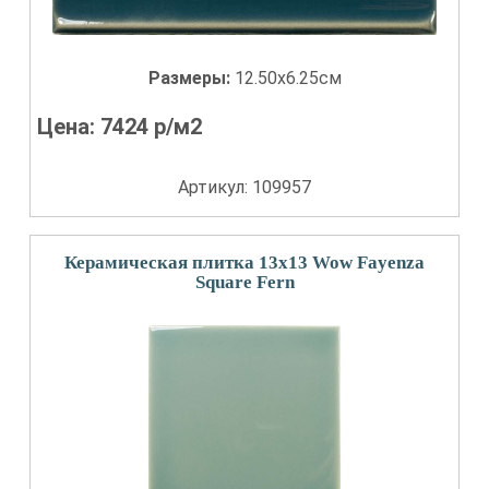
Размеры:
12.50x6.25см
Цена:
7424
р/м2
Артикул: 109957
Керамическая плитка 13x13 Wow Fayenza
Square Fern