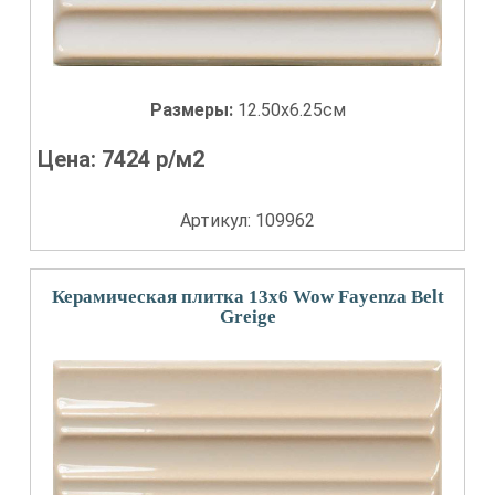
Размеры:
12.50x6.25см
Цена:
7424
р/м2
Артикул: 109962
Керамическая плитка 13x6 Wow Fayenza Belt
Greige