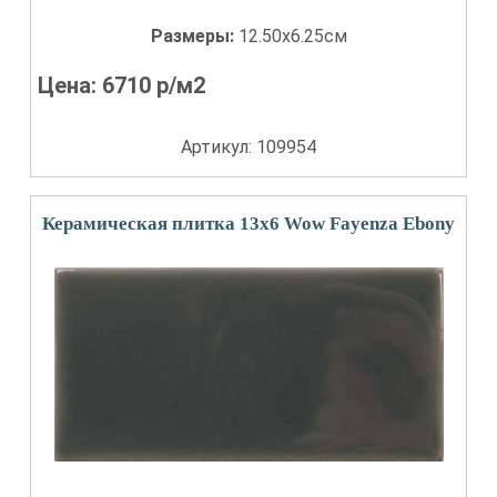
Размеры:
12.50x6.25см
Цена:
6710
р/м2
Артикул: 109954
Керамическая плитка 13x6 Wow Fayenza Ebony