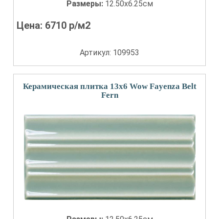
Размеры:
12.50x6.25см
Цена:
6710
р/м2
Артикул: 109953
Керамическая плитка 13x6 Wow Fayenza Belt
Fern