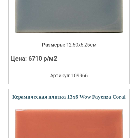
Размеры:
12.50x6.25см
Цена:
6710
р/м2
Артикул: 109966
Керамическая плитка 13x6 Wow Fayenza Coral