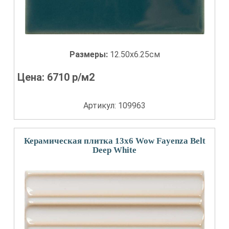
Размеры:
12.50x6.25см
Цена:
6710
р/м2
Артикул: 109963
Керамическая плитка 13x6 Wow Fayenza Belt
Deep White