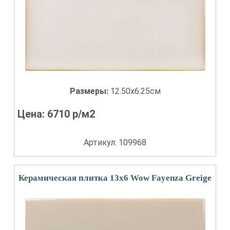
Размеры:
12.50x6.25см
Цена:
6710
р/м2
Артикул: 109968
Керамическая плитка 13x6 Wow Fayenza Greige