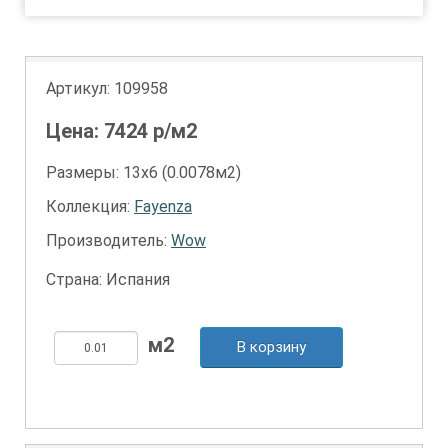
Артикул:
109958
Цена:
7424
р/м2
Размеры: 13х6 (0.0078м2)
Коллекция:
Fayenza
Производитель:
Wow
Страна: Испания
В корзину