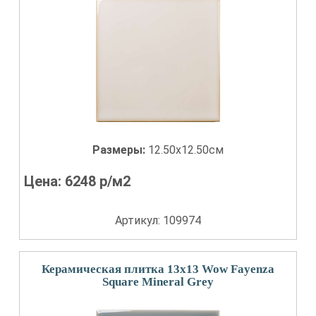
Размеры:
12.50x12.50см
Цена:
6248
р/м2
Артикул: 109974
Керамическая плитка 13x13 Wow Fayenza
Square Mineral Grey