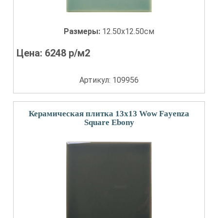
Размеры:
12.50x12.50см
Цена:
6248
р/м2
Артикул: 109956
Керамическая плитка 13x13 Wow Fayenza
Square Ebony