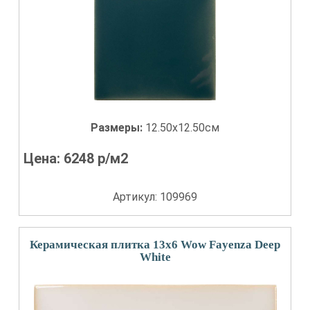
Размеры:
12.50x12.50см
Цена:
6248
р/м2
Артикул: 109969
Керамическая плитка 13x6 Wow Fayenza Deep
White