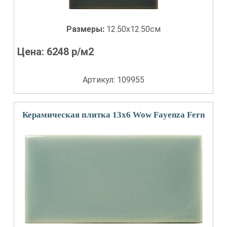
Размеры:
12.50x12.50см
Цена:
6248
р/м2
Артикул: 109955
Керамическая плитка 13x6 Wow Fayenza Fern