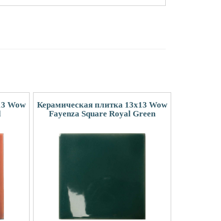
13 Wow
Керамическая плитка 13x13 Wow
l
Fayenza Square Royal Green