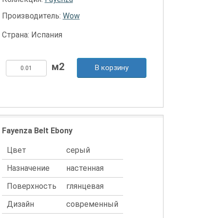
Производитель:
Wow
Страна: Испания
В корзину
Fayenza Belt Ebony
Цвет
серый
Назначение
настенная
Поверхность
глянцевая
Дизайн
современный