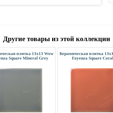
Другие товары из этой коллекции
ическая плитка 13x13 Wow
Керамическая плитка 13x
enza Square Mineral Grey
Fayenza Square Cora