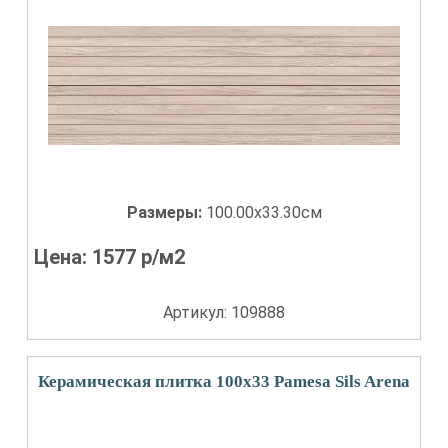
Размеры:
100.00x33.30см
Цена:
1577
р/м2
Артикул: 109888
Керамическая плитка 100x33 Pamesa Sils Arena