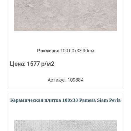
Размеры:
100.00x33.30см
Цена:
1577
р/м2
Артикул: 109884
Керамическая плитка 100x33 Pamesa Siam Perla