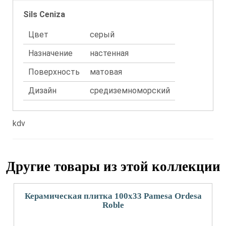
Sils Ceniza
Цвет
серый
Назначение
настенная
Поверхность
матовая
Дизайн
средиземноморский
kdv
Другие товары из этой коллекции
Керамическая плитка 100x33 Pamesa Ordesa
Roble