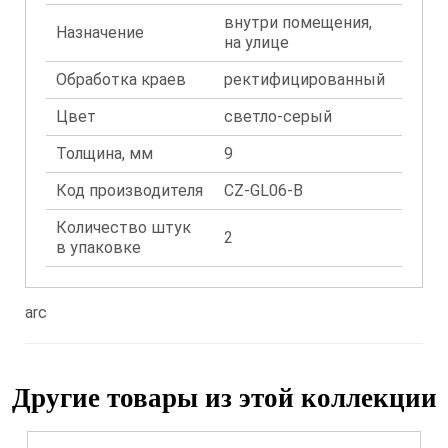
внутри помещения,
Назначение
на улице
Обработка краев
ректифицированный
Цвет
светло-серый
Толщина, мм
9
Код производителя
CZ-GL06-B
Количество штук
2
в упаковке
arc
Другие товары из этой коллекции