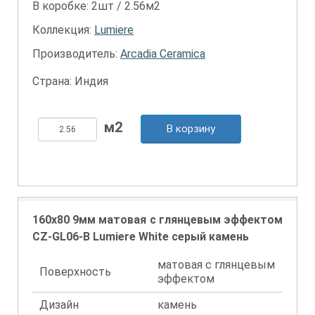
В коробке: 2шт / 2.56м2
Коллекция:
Lumiere
Производитель:
Arcadia Ceramica
Страна: Индия
В корзину
160x80 9мм матовая с глянцевым эффектом
CZ-GL06-B Lumiere White серый камень
матовая с глянцевым
Поверхность
эффектом
Дизайн
камень