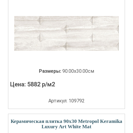
Размеры:
90.00x30.00см
Цена:
5882
р/м2
Артикул: 109792
Керамическая плитка 90x30 Metropol Keramika
Luxury Art White Mat