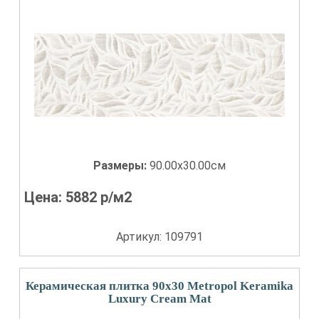
Размеры:
90.00x30.00см
Цена:
5882
р/м2
Артикул: 109791
Керамическая плитка 90x30 Metropol Keramika
Luxury Cream Mat