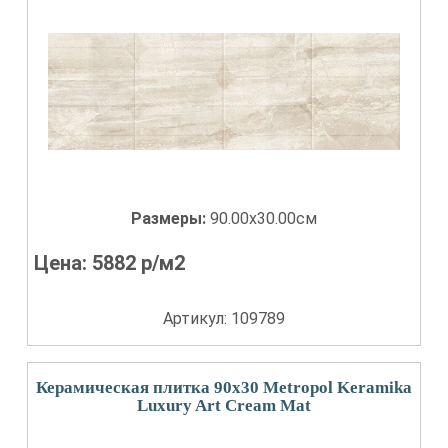
Размеры:
90.00x30.00см
Цена:
5882
р/м2
Артикул: 109789
Керамическая плитка 90x30 Metropol Keramika
Luxury Art Cream Mat