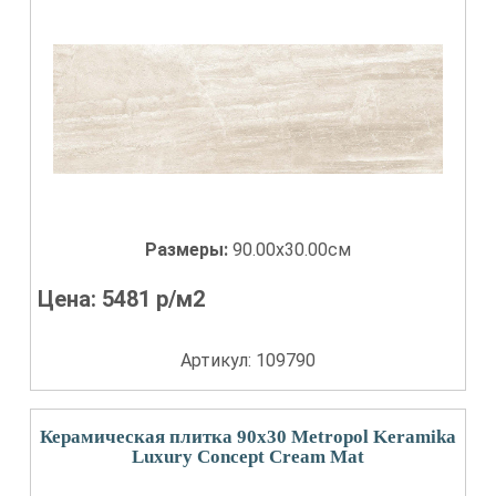
Размеры:
90.00x30.00см
Цена:
5481
р/м2
Артикул: 109790
Керамическая плитка 90x30 Metropol Keramika
Luxury Concept Cream Mat