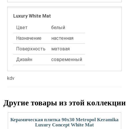
Luxury White Mat
Цвет
белый
Назначение
настенная
Поверхность
матовая
Дизайн
современный
kdv
Другие товары из этой коллекции
Керамическая плитка 90x30 Metropol Keramika
Luxury Concept White Mat