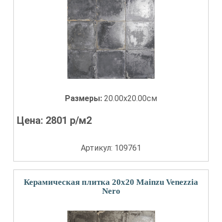
Размеры:
20.00x20.00см
Цена:
2801
р/м2
Артикул: 109761
Керамическая плитка 20x20 Mainzu Venezzia
Nero