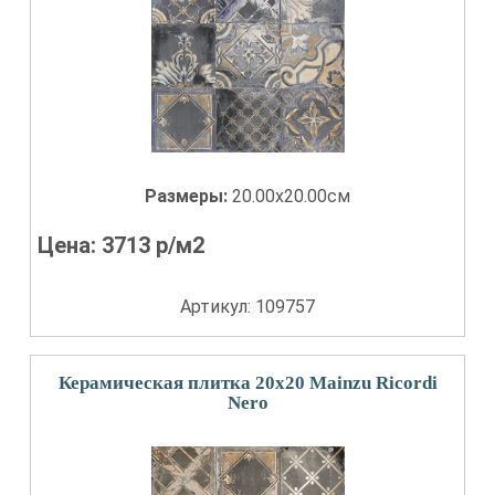
Размеры:
20.00x20.00см
Цена:
3713
р/м2
Артикул: 109757
Керамическая плитка 20x20 Mainzu Ricordi
Nero