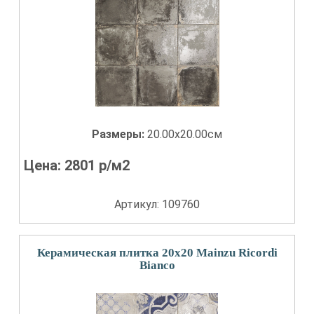
Размеры:
20.00x20.00см
Цена:
2801
р/м2
Артикул: 109760
Керамическая плитка 20x20 Mainzu Ricordi
Bianco