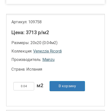
Артикул:
109758
Цена:
3713
р/м2
Размеры: 20х20 (0.04м2)
Коллекция:
Venezzia Ricordi
Производитель:
Mainzu
Страна: Испания
В корзину