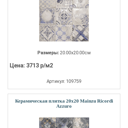
Размеры:
20.00x20.00см
Цена:
3713
р/м2
Артикул: 109759
Керамическая плитка 20x20 Mainzu Ricordi
Azzuro