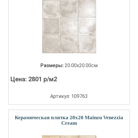
Размеры:
20.00x20.00см
Цена:
2801
р/м2
Артикул: 109763
Керамическая плитка 20x20 Mainzu Venezzia
Cream