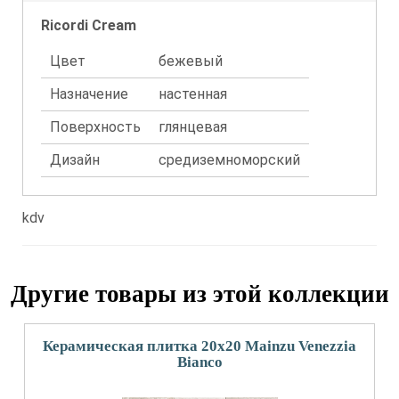
Ricordi Cream
Цвет
бежевый
Назначение
настенная
Поверхность
глянцевая
Дизайн
средиземноморский
kdv
Другие товары из этой коллекции
Керамическая плитка 20x20 Mainzu Venezzia
Bianco