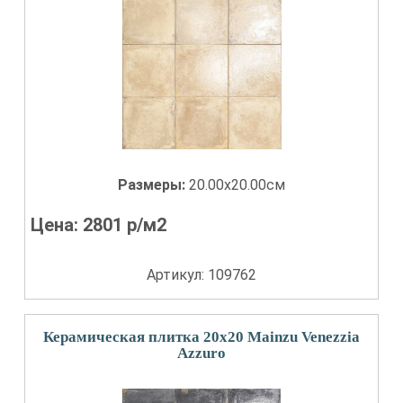
Размеры:
20.00x20.00см
Цена:
2801
р/м2
Артикул: 109762
Керамическая плитка 20x20 Mainzu Venezzia
Azzuro