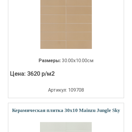
Размеры:
30.00x10.00см
Цена:
3620
р/м2
Артикул: 109708
Керамическая плитка 30x10 Mainzu Jungle Sky