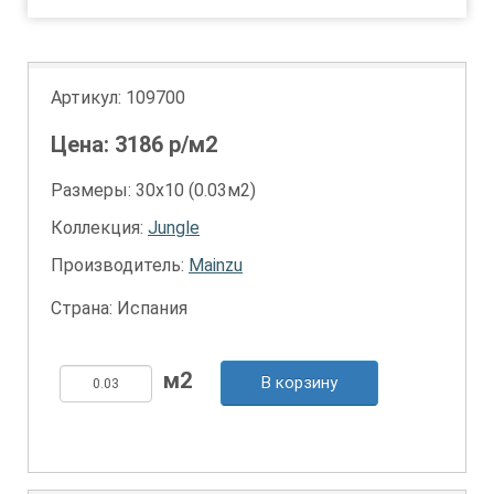
Артикул:
109700
Цена:
3186
р/м2
Размеры: 30х10 (0.03м2)
Коллекция:
Jungle
Производитель:
Mainzu
Страна: Испания
В корзину