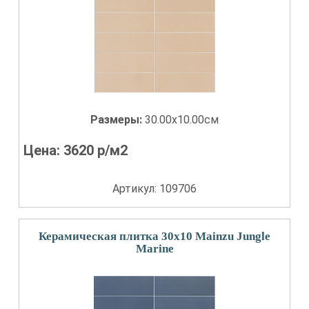
Размеры:
30.00x10.00см
Цена:
3620
р/м2
Артикул: 109706
Керамическая плитка 30x10 Mainzu Jungle
Marine