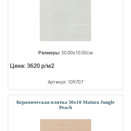
Размеры:
30.00x10.00см
Цена:
3620
р/м2
Артикул: 109707
Керамическая плитка 30x10 Mainzu Jungle
Peach