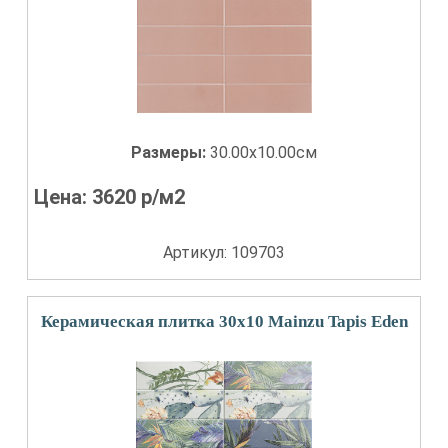
Размеры:
30.00x10.00см
Цена:
3620
р/м2
Артикул: 109703
Керамическая плитка 30x10 Mainzu Tapis Eden