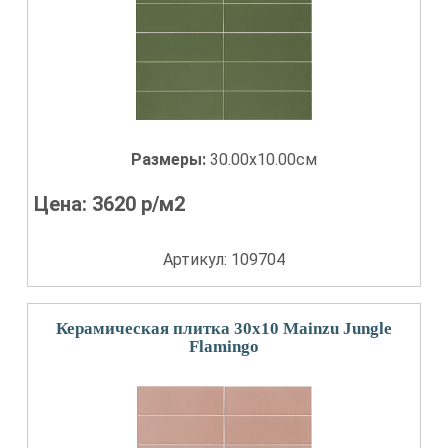
Размеры:
30.00x10.00см
Цена:
3620
р/м2
Артикул: 109704
Керамическая плитка 30x10 Mainzu Jungle
Flamingo