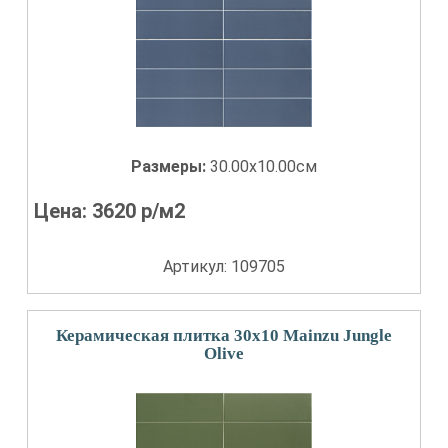
Размеры:
30.00x10.00см
Цена:
3620
р/м2
Артикул: 109705
Керамическая плитка 30x10 Mainzu Jungle
Olive