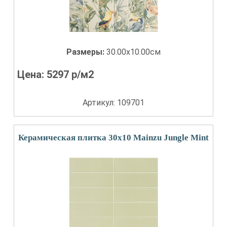
Размеры:
30.00x10.00см
Цена:
5297
р/м2
Артикул: 109701
Керамическая плитка 30x10 Mainzu Jungle Mint