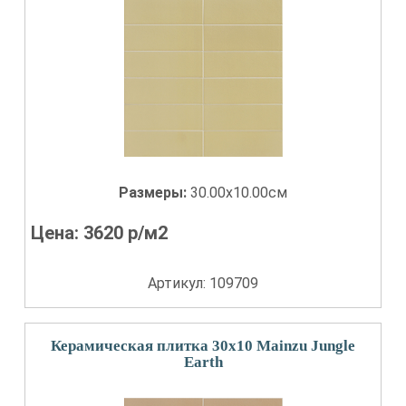
Размеры:
30.00x10.00см
Цена:
3620
р/м2
Артикул: 109709
Керамическая плитка 30x10 Mainzu Jungle
Earth