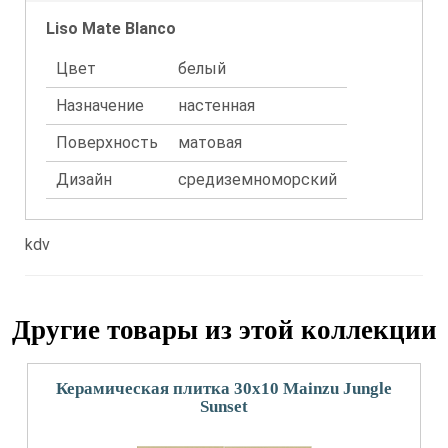
Liso Mate Blanco
Цвет
белый
Назначение
настенная
Поверхность
матовая
Дизайн
средиземноморский
kdv
Другие товары из этой коллекции
Керамическая плитка 30x10 Mainzu Jungle
Sunset