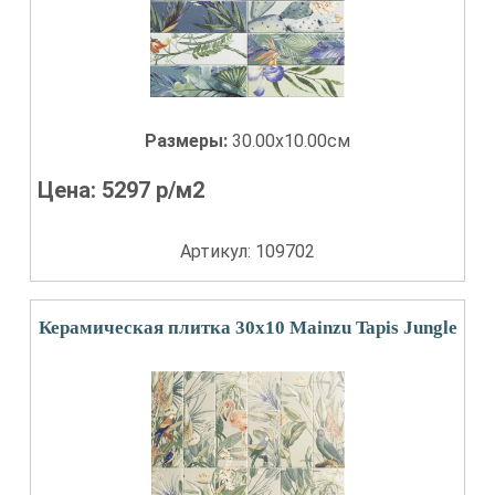
Размеры:
30.00x10.00см
Цена:
5297
р/м2
Артикул: 109702
Керамическая плитка 30x10 Mainzu Tapis Jungle