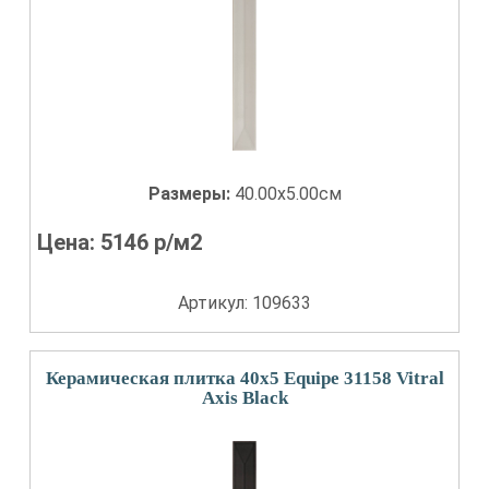
Размеры:
40.00x5.00см
Цена:
5146
р/м2
Артикул: 109633
Керамическая плитка 40x5 Equipe 31158 Vitral
Axis Black