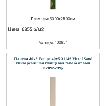
Размеры:
50.00x25.00см
Цена:
6855
р/м2
Артикул: 100854
Плитка 40x5 Equipe 40x5 31146 Vitral Sand
универсальная глянцевая 7мм бежевый
моноколор