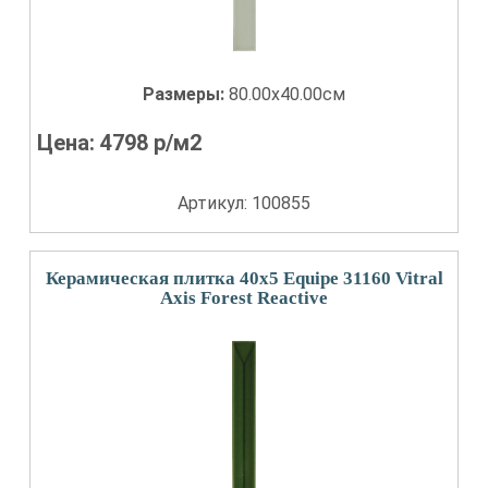
Размеры:
80.00x40.00см
Цена:
4798
р/м2
Артикул: 100855
Керамическая плитка 40x5 Equipe 31160 Vitral
Axis Forest Reactive