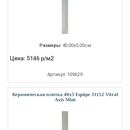
Размеры:
40.00x5.00см
Цена:
5146
р/м2
Артикул: 109629
Керамическая плитка 40x5 Equipe 31152 Vitral
Axis Mint