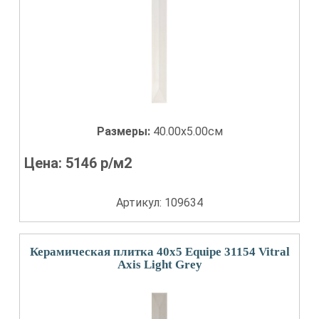
Размеры:
40.00x5.00см
Цена:
5146
р/м2
Артикул: 109634
Керамическая плитка 40x5 Equipe 31154 Vitral
Axis Light Grey