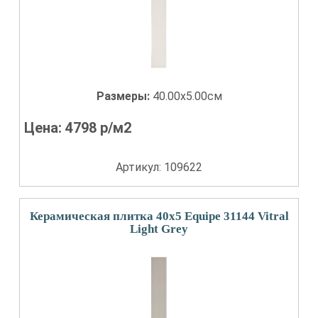
Размеры:
40.00x5.00см
Цена:
4798
р/м2
Артикул: 109622
Керамическая плитка 40x5 Equipe 31144 Vitral
Light Grey