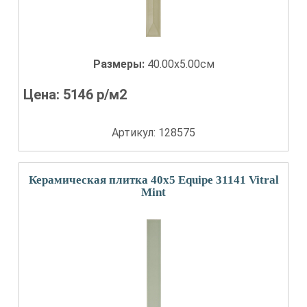
Размеры:
40.00x5.00см
Цена:
5146
р/м2
Артикул: 128575
Керамическая плитка 40x5 Equipe 31141 Vitral
Mint