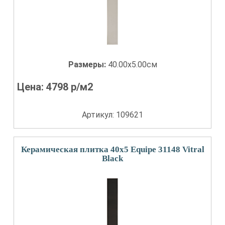
Размеры:
40.00x5.00см
Цена:
4798
р/м2
Артикул: 109621
Керамическая плитка 40x5 Equipe 31148 Vitral
Black