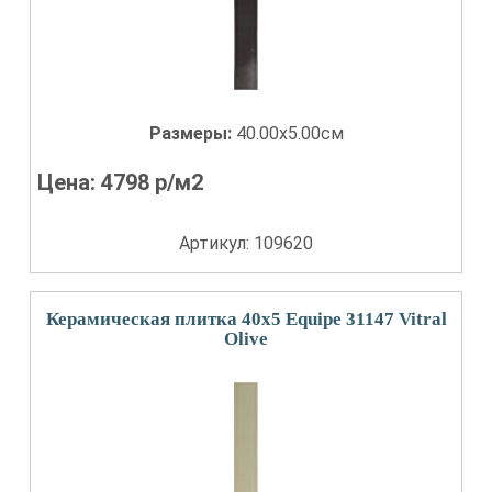
Размеры:
40.00x5.00см
Цена:
4798
р/м2
Артикул: 109620
Керамическая плитка 40x5 Equipe 31147 Vitral
Olive