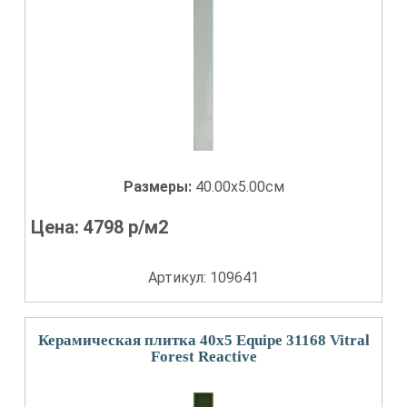
Размеры:
40.00x5.00см
Цена:
4798
р/м2
Артикул: 109641
Керамическая плитка 40x5 Equipe 31168 Vitral
Forest Reactive