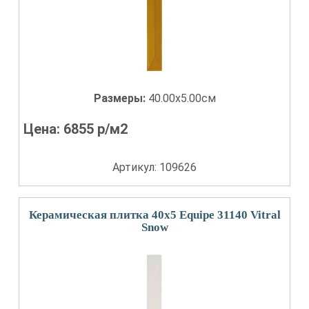
Размеры:
40.00x5.00см
Цена:
6855
р/м2
Артикул: 109626
Керамическая плитка 40x5 Equipe 31140 Vitral
Snow