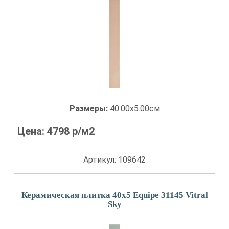
Размеры:
40.00x5.00см
Цена:
4798
р/м2
Артикул: 109642
Керамическая плитка 40x5 Equipe 31145 Vitral
Sky