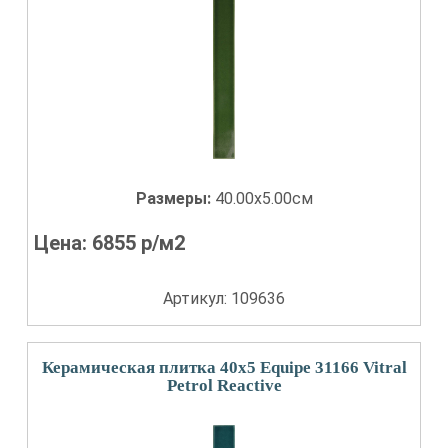
Размеры:
40.00x5.00см
Цена:
6855
р/м2
Артикул: 109636
Керамическая плитка 40x5 Equipe 31166 Vitral
Petrol Reactive