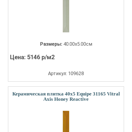
Размеры:
40.00x5.00см
Цена:
5146
р/м2
Артикул: 109628
Керамическая плитка 40x5 Equipe 31165 Vitral
Axis Honey Reactive