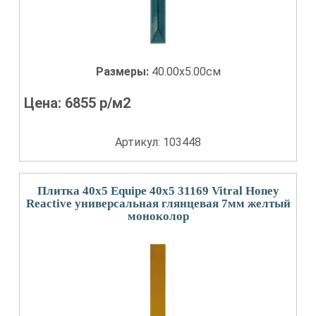
Размеры:
40.00x5.00см
Цена:
6855
р/м2
Артикул: 103448
Плитка 40x5 Equipe 40x5 31169 Vitral Honey
Reactive универсальная глянцевая 7мм желтый
моноколор