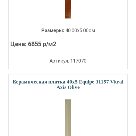
Размеры:
40.00x5.00см
Цена:
6855
р/м2
Артикул: 117070
Керамическая плитка 40x5 Equipe 31157 Vitral
Axis Olive