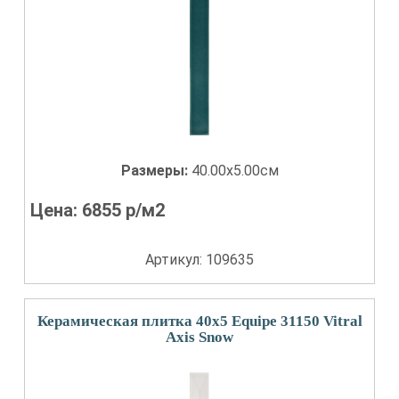
Размеры:
40.00x5.00см
Цена:
6855
р/м2
Артикул: 109635
Керамическая плитка 40x5 Equipe 31150 Vitral
Axis Snow