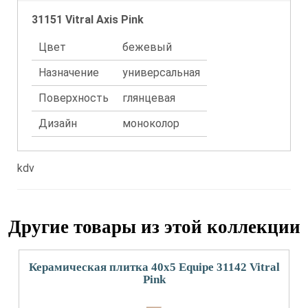
31151 Vitral Axis Pink
Цвет
бежевый
Назначение
универсальная
Поверхность
глянцевая
Дизайн
моноколор
kdv
Другие товары из этой коллекции
Керамическая плитка 40x5 Equipe 31142 Vitral
Pink