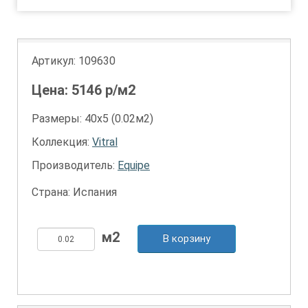
Артикул:
109630
Цена:
5146
р/м2
Размеры: 40х5 (0.02м2)
Коллекция:
Vitral
Производитель:
Equipe
Страна: Испания
В корзину