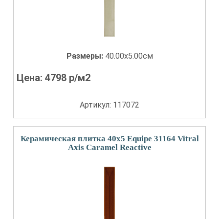
Размеры:
40.00x5.00см
Цена:
4798
р/м2
Артикул: 117072
Керамическая плитка 40x5 Equipe 31164 Vitral
Axis Caramel Reactive