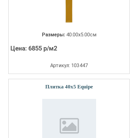
Размеры:
40.00x5.00см
Цена:
6855
р/м2
Артикул: 103447
Плитка 40x5 Equipe