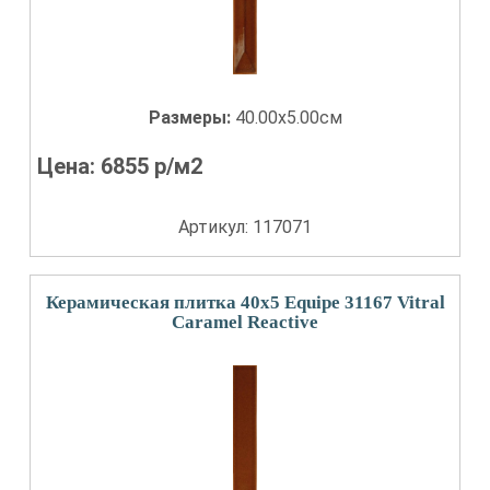
Размеры:
40.00x5.00см
Цена:
6855
р/м2
Артикул: 117071
Керамическая плитка 40x5 Equipe 31167 Vitral
Caramel Reactive