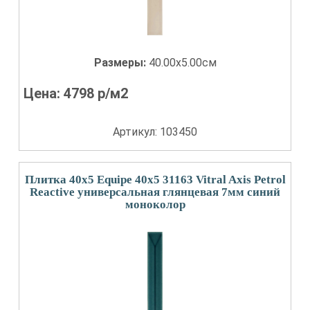
Размеры:
40.00x5.00см
Цена:
4798
р/м2
Артикул: 103450
Плитка 40x5 Equipe 40x5 31163 Vitral Axis Petrol
Reactive универсальная глянцевая 7мм синий
моноколор