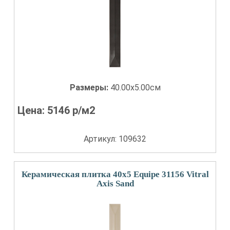
Размеры:
40.00x5.00см
Цена:
5146
р/м2
Артикул: 109632
Керамическая плитка 40x5 Equipe 31156 Vitral
Axis Sand