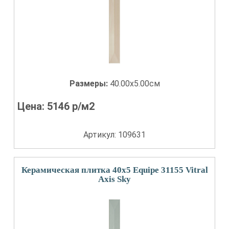
Размеры:
40.00x5.00см
Цена:
5146
р/м2
Артикул: 109631
Керамическая плитка 40x5 Equipe 31155 Vitral
Axis Sky