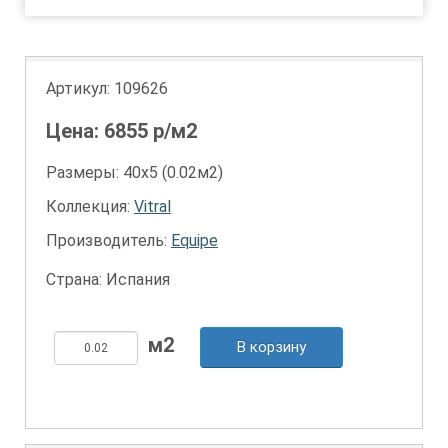
Артикул:
109626
Цена:
6855
р/м2
Размеры: 40х5 (0.02м2)
Коллекция:
Vitral
Производитель:
Equipe
Страна: Испания
В корзину