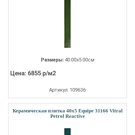
Размеры:
40.00x5.00см
Цена:
6855
р/м2
Артикул: 109636
Керамическая плитка 40x5 Equipe 31166 Vitral
Petrol Reactive