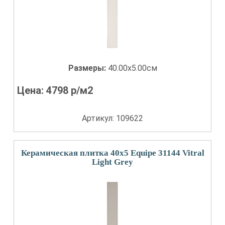
Размеры:
40.00x5.00см
Цена:
4798
р/м2
Артикул: 109622
Керамическая плитка 40x5 Equipe 31144 Vitral
Light Grey