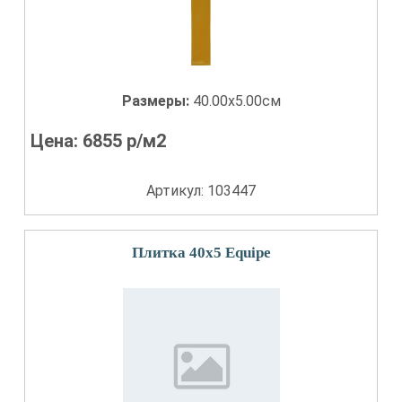
Размеры:
40.00x5.00см
Цена:
6855
р/м2
Артикул: 103447
Плитка 40x5 Equipe