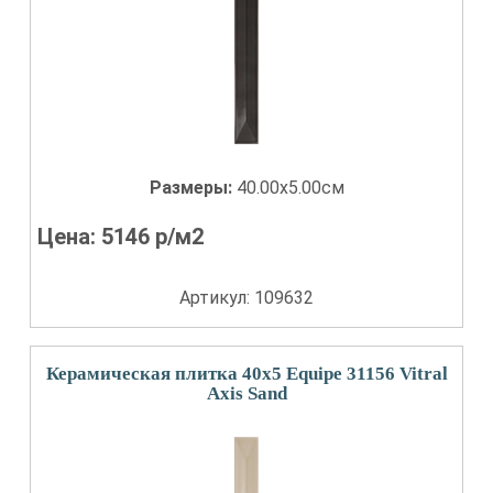
Размеры:
40.00x5.00см
Цена:
5146
р/м2
Артикул: 109632
Керамическая плитка 40x5 Equipe 31156 Vitral
Axis Sand