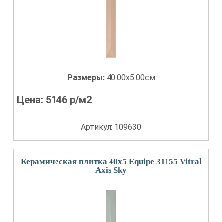
Размеры:
40.00x5.00см
Цена:
5146
р/м2
Артикул: 109630
Керамическая плитка 40x5 Equipe 31155 Vitral
Axis Sky