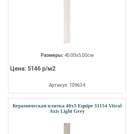
Размеры:
40.00x5.00см
Цена:
5146
р/м2
Артикул: 109634
Керамическая плитка 40x5 Equipe 31154 Vitral
Axis Light Grey