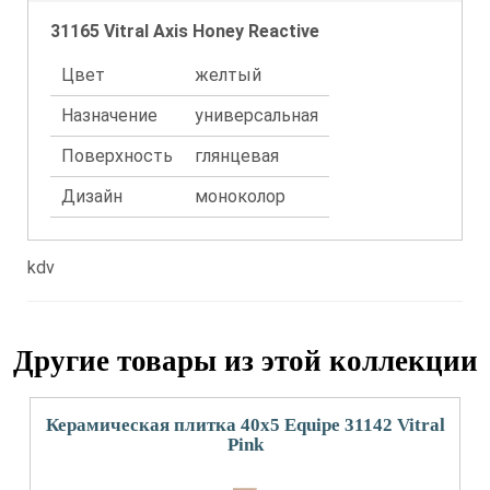
31165 Vitral Axis Honey Reactive
Цвет
желтый
Назначение
универсальная
Поверхность
глянцевая
Дизайн
моноколор
kdv
Другие товары из этой коллекции
Керамическая плитка 40x5 Equipe 31142 Vitral
Pink