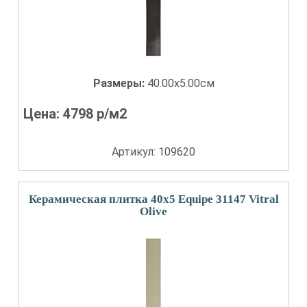
Размеры:
40.00x5.00см
Цена:
4798
р/м2
Артикул: 109620
Керамическая плитка 40x5 Equipe 31147 Vitral
Olive