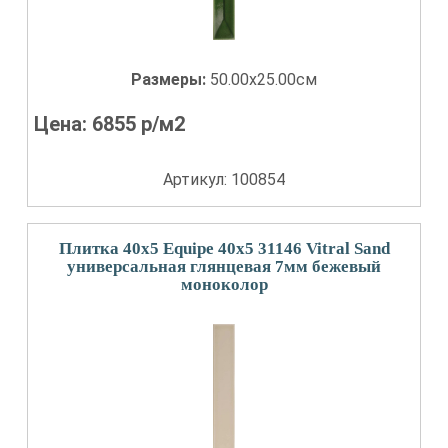
Размеры:
50.00x25.00см
Цена:
6855
р/м2
Артикул: 100854
Плитка 40x5 Equipe 40x5 31146 Vitral Sand
универсальная глянцевая 7мм бежевый
моноколор