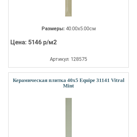
Размеры:
40.00x5.00см
Цена:
5146
р/м2
Артикул: 128575
Керамическая плитка 40x5 Equipe 31141 Vitral
Mint