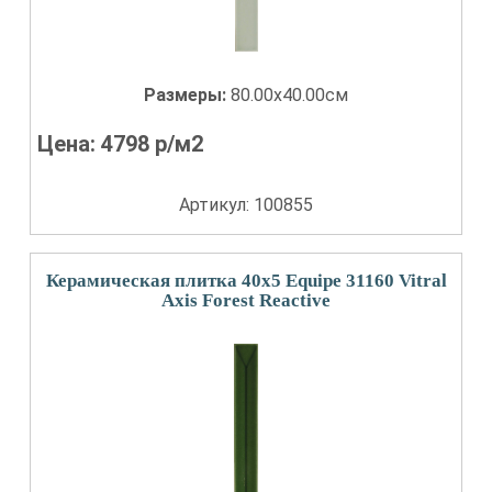
Размеры:
80.00x40.00см
Цена:
4798
р/м2
Артикул: 100855
Керамическая плитка 40x5 Equipe 31160 Vitral
Axis Forest Reactive