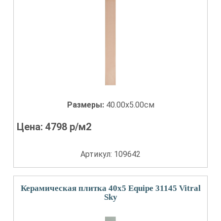
Размеры:
40.00x5.00см
Цена:
4798
р/м2
Артикул: 109642
Керамическая плитка 40x5 Equipe 31145 Vitral
Sky