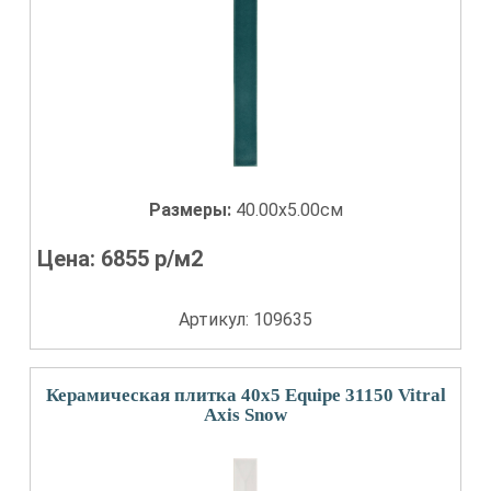
Размеры:
40.00x5.00см
Цена:
6855
р/м2
Артикул: 109635
Керамическая плитка 40x5 Equipe 31150 Vitral
Axis Snow