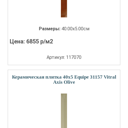
Размеры:
40.00x5.00см
Цена:
6855
р/м2
Артикул: 117070
Керамическая плитка 40x5 Equipe 31157 Vitral
Axis Olive