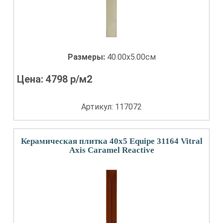
Размеры:
40.00x5.00см
Цена:
4798
р/м2
Артикул: 117072
Керамическая плитка 40x5 Equipe 31164 Vitral
Axis Caramel Reactive