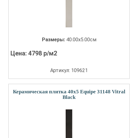
Размеры:
40.00x5.00см
Цена:
4798
р/м2
Артикул: 109621
Керамическая плитка 40x5 Equipe 31148 Vitral
Black