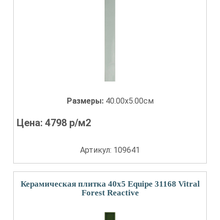
Размеры:
40.00x5.00см
Цена:
4798
р/м2
Артикул: 109641
Керамическая плитка 40x5 Equipe 31168 Vitral
Forest Reactive