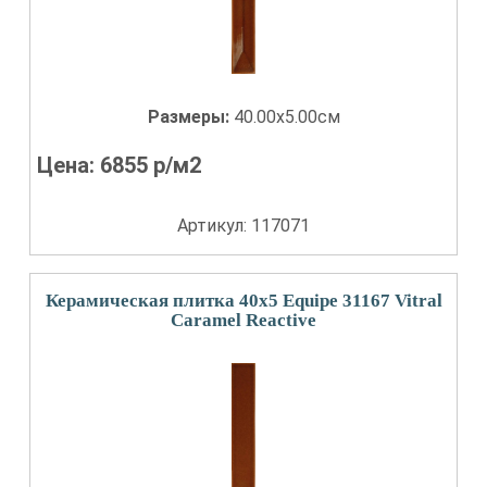
Размеры:
40.00x5.00см
Цена:
6855
р/м2
Артикул: 117071
Керамическая плитка 40x5 Equipe 31167 Vitral
Caramel Reactive