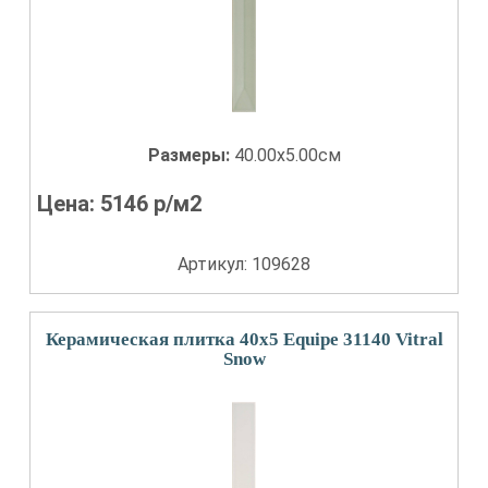
Размеры:
40.00x5.00см
Цена:
5146
р/м2
Артикул: 109628
Керамическая плитка 40x5 Equipe 31140 Vitral
Snow