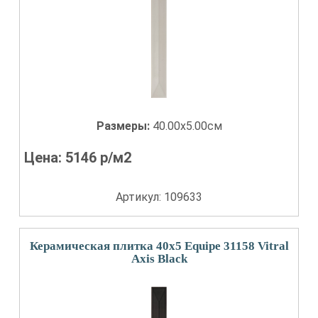
Размеры:
40.00x5.00см
Цена:
5146
р/м2
Артикул: 109633
Керамическая плитка 40x5 Equipe 31158 Vitral
Axis Black