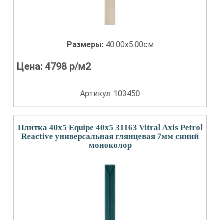
Размеры:
40.00x5.00см
Цена:
4798
р/м2
Артикул: 103450
Плитка 40x5 Equipe 40x5 31163 Vitral Axis Petrol
Reactive универсальная глянцевая 7мм синий
моноколор