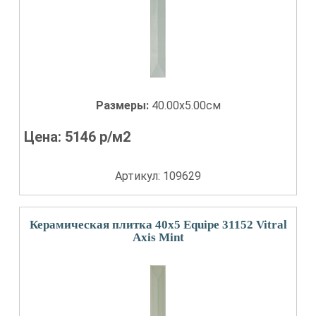
Размеры:
40.00x5.00см
Цена:
5146
р/м2
Артикул: 109629
Керамическая плитка 40x5 Equipe 31152 Vitral
Axis Mint