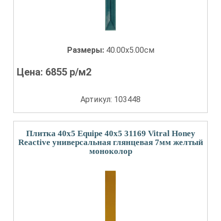
Размеры:
40.00x5.00см
Цена:
6855
р/м2
Артикул: 103448
Плитка 40x5 Equipe 40x5 31169 Vitral Honey
Reactive универсальная глянцевая 7мм желтый
моноколор