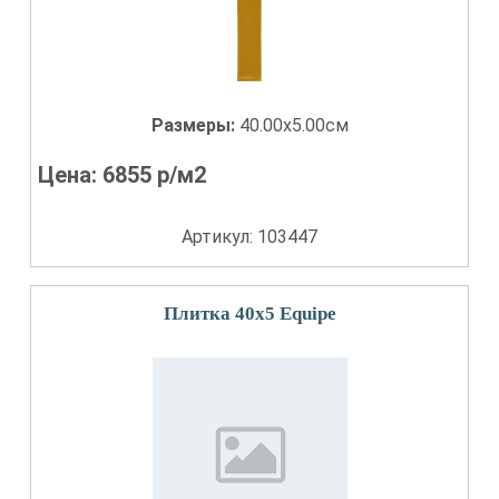
Размеры:
40.00x5.00см
Цена:
6855
р/м2
Артикул: 103447
Плитка 40x5 Equipe