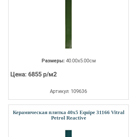
Размеры:
40.00x5.00см
Цена:
6855
р/м2
Артикул: 109636
Керамическая плитка 40x5 Equipe 31166 Vitral
Petrol Reactive