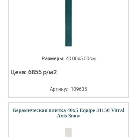
Размеры:
40.00x5.00см
Цена:
6855
р/м2
Артикул: 109635
Керамическая плитка 40x5 Equipe 31150 Vitral
Axis Snow