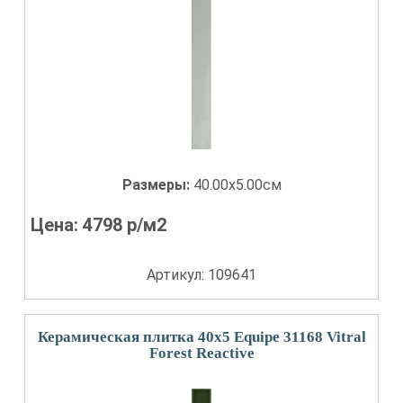
Размеры:
40.00x5.00см
Цена:
4798
р/м2
Артикул: 109641
Керамическая плитка 40x5 Equipe 31168 Vitral
Forest Reactive