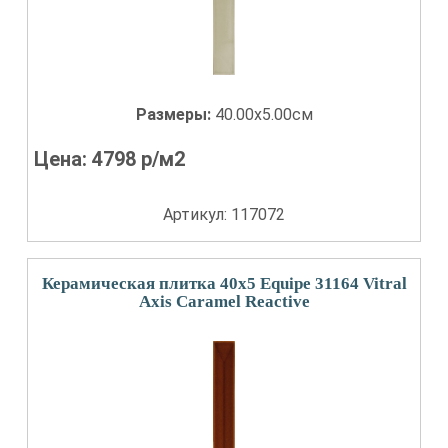
Размеры:
40.00x5.00см
Цена:
4798
р/м2
Артикул: 117072
Керамическая плитка 40x5 Equipe 31164 Vitral
Axis Caramel Reactive