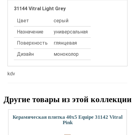
31144 Vitral Light Grey
Цвет
серый
Назначение
универсальная
Поверхность
глянцевая
Дизайн
моноколор
kdv
Другие товары из этой коллекции
Керамическая плитка 40x5 Equipe 31142 Vitral
Pink