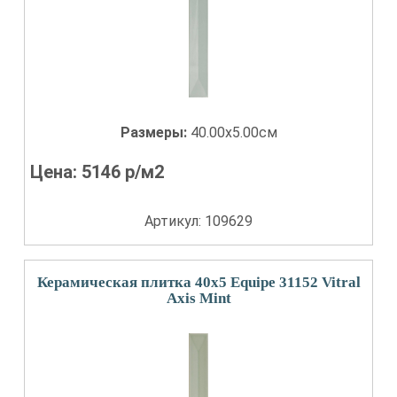
Размеры:
40.00x5.00см
Цена:
5146
р/м2
Артикул: 109629
Керамическая плитка 40x5 Equipe 31152 Vitral
Axis Mint