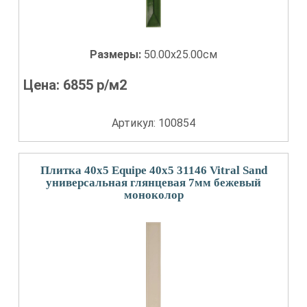
Размеры:
50.00x25.00см
Цена:
6855
р/м2
Артикул: 100854
Плитка 40x5 Equipe 40x5 31146 Vitral Sand
универсальная глянцевая 7мм бежевый
моноколор