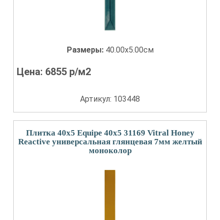
Размеры:
40.00x5.00см
Цена:
6855
р/м2
Артикул: 103448
Плитка 40x5 Equipe 40x5 31169 Vitral Honey
Reactive универсальная глянцевая 7мм желтый
моноколор