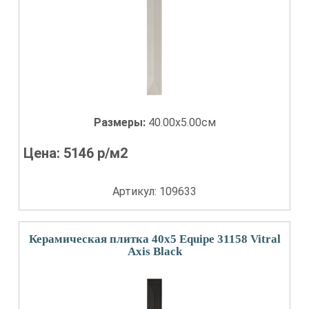
Размеры:
40.00x5.00см
Цена:
5146
р/м2
Артикул: 109633
Керамическая плитка 40x5 Equipe 31158 Vitral
Axis Black