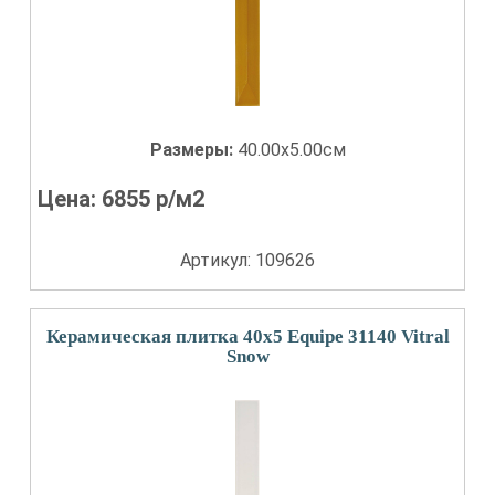
Размеры:
40.00x5.00см
Цена:
6855
р/м2
Артикул: 109626
Керамическая плитка 40x5 Equipe 31140 Vitral
Snow