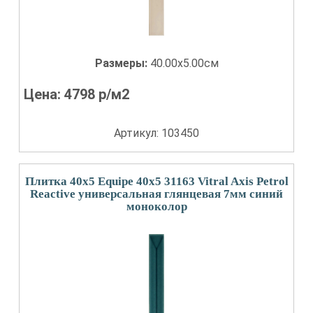
Размеры:
40.00x5.00см
Цена:
4798
р/м2
Артикул: 103450
Плитка 40x5 Equipe 40x5 31163 Vitral Axis Petrol
Reactive универсальная глянцевая 7мм синий
моноколор