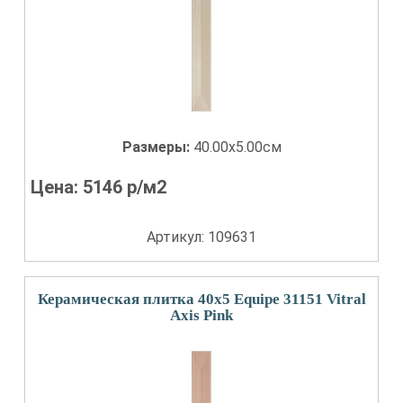
Размеры:
40.00x5.00см
Цена:
5146
р/м2
Артикул: 109631
Керамическая плитка 40x5 Equipe 31151 Vitral
Axis Pink