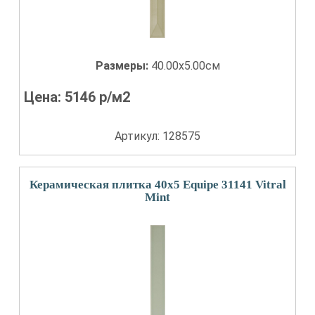
Размеры:
40.00x5.00см
Цена:
5146
р/м2
Артикул: 128575
Керамическая плитка 40x5 Equipe 31141 Vitral
Mint