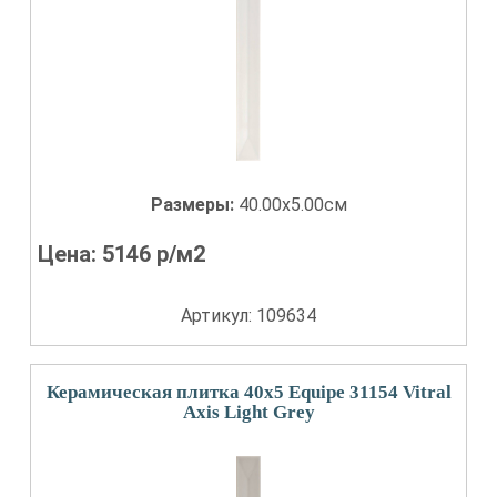
Размеры:
40.00x5.00см
Цена:
5146
р/м2
Артикул: 109634
Керамическая плитка 40x5 Equipe 31154 Vitral
Axis Light Grey