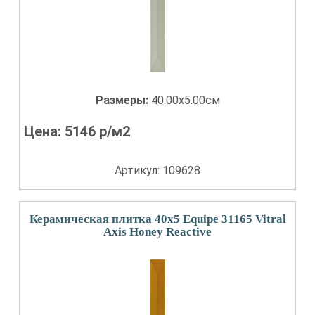
Размеры:
40.00x5.00см
Цена:
5146
р/м2
Артикул: 109628
Керамическая плитка 40x5 Equipe 31165 Vitral
Axis Honey Reactive