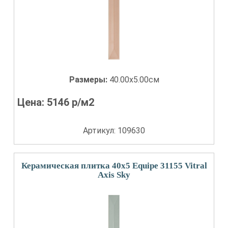
Размеры:
40.00x5.00см
Цена:
5146
р/м2
Артикул: 109630
Керамическая плитка 40x5 Equipe 31155 Vitral
Axis Sky