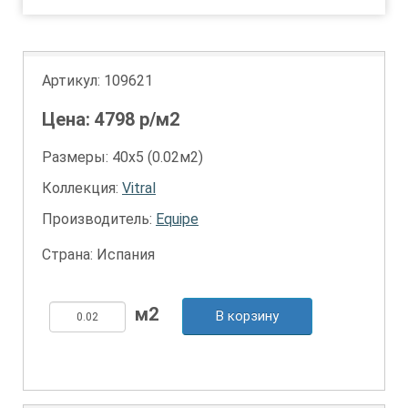
Артикул:
109621
Цена:
4798
р/м2
Размеры: 40х5 (0.02м2)
Коллекция:
Vitral
Производитель:
Equipe
Страна: Испания
В корзину