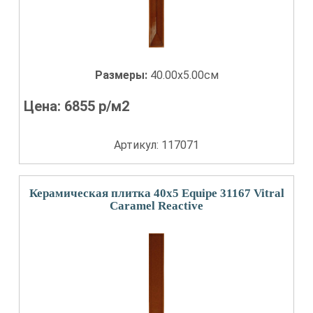
Размеры:
40.00x5.00см
Цена:
6855
р/м2
Артикул: 117071
Керамическая плитка 40x5 Equipe 31167 Vitral
Caramel Reactive