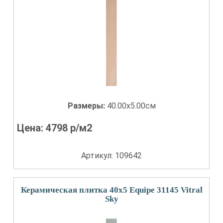
Размеры:
40.00x5.00см
Цена:
4798
р/м2
Артикул: 109642
Керамическая плитка 40x5 Equipe 31145 Vitral
Sky