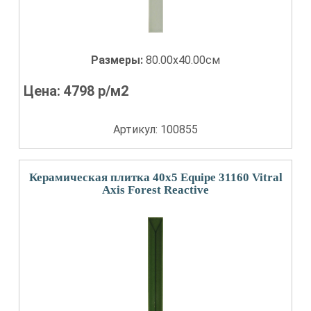
Размеры:
80.00x40.00см
Цена:
4798
р/м2
Артикул: 100855
Керамическая плитка 40x5 Equipe 31160 Vitral
Axis Forest Reactive