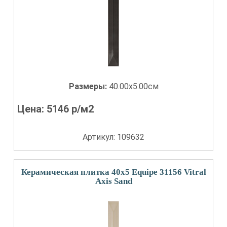
Размеры:
40.00x5.00см
Цена:
5146
р/м2
Артикул: 109632
Керамическая плитка 40x5 Equipe 31156 Vitral
Axis Sand