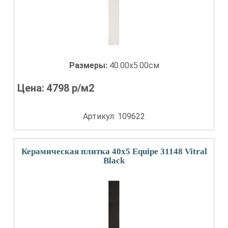
Размеры:
40.00x5.00см
Цена:
4798
р/м2
Артикул: 109622
Керамическая плитка 40x5 Equipe 31148 Vitral
Black