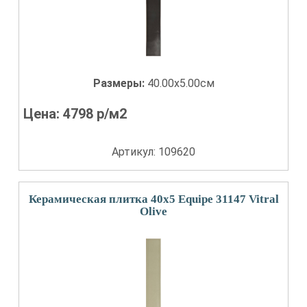
Размеры:
40.00x5.00см
Цена:
4798
р/м2
Артикул: 109620
Керамическая плитка 40x5 Equipe 31147 Vitral
Olive