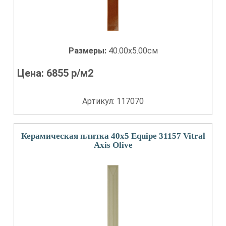
Размеры:
40.00x5.00см
Цена:
6855
р/м2
Артикул: 117070
Керамическая плитка 40x5 Equipe 31157 Vitral
Axis Olive