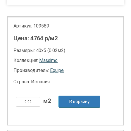
Артикул:
109589
Цена:
4764
р/м2
Размеры: 40х5 (0.02м2)
Коллекция:
Massimo
Производитель:
Equipe
Страна: Испания
В корзину