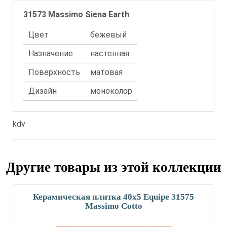
31573 Massimo Siena Earth
Цвет
бежевый
Назначение
настенная
Поверхность
матовая
Дизайн
моноколор
kdv
Другие товары из этой коллекции
Керамическая плитка 40x5 Equipe 31575
Massimo Cotto