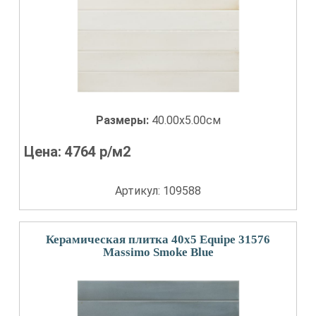
Размеры:
40.00x5.00см
Цена:
4764
р/м2
Артикул: 109588
Керамическая плитка 40x5 Equipe 31576
Massimo Smoke Blue