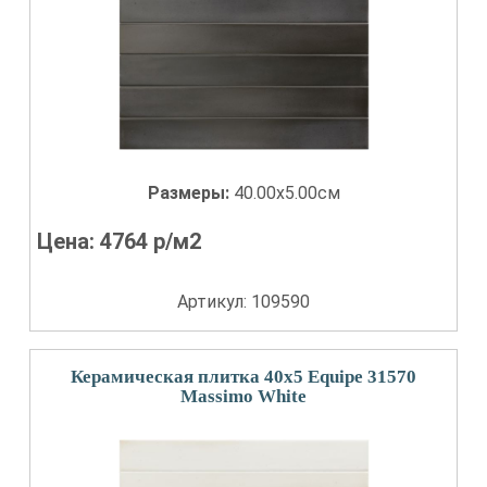
Размеры:
40.00x5.00см
Цена:
4764
р/м2
Артикул: 109590
Керамическая плитка 40x5 Equipe 31570
Massimo White