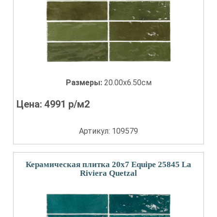
Размеры:
20.00x6.50см
Цена:
4991
р/м2
Артикул: 109579
Керамическая плитка 20x7 Equipe 25845 La
Riviera Quetzal