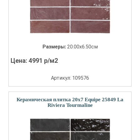
Размеры:
20.00x6.50см
Цена:
4991
р/м2
Артикул: 109576
Керамическая плитка 20x7 Equipe 25849 La
Riviera Tourmaline