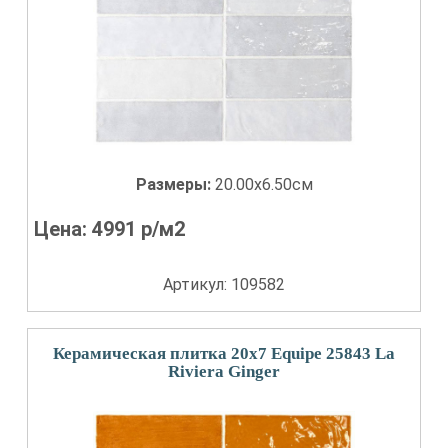
Размеры:
20.00x6.50см
Цена:
4991
р/м2
Артикул: 109582
Керамическая плитка 20x7 Equipe 25843 La
Riviera Ginger