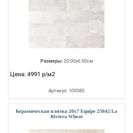
Размеры:
20.00x6.50см
Цена:
4991
р/м2
Артикул: 109585
Керамическая плитка 20x7 Equipe 25842 La
Riviera Wheat