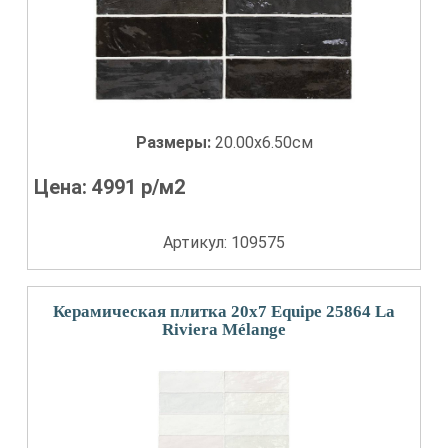
Размеры:
20.00x6.50см
Цена:
4991
р/м2
Артикул: 109575
Керамическая плитка 20x7 Equipe 25864 La
Riviera Mélange