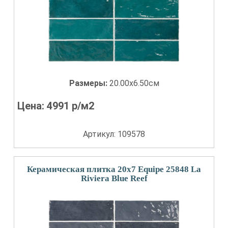
Размеры:
20.00x6.50см
Цена:
4991
р/м2
Артикул: 109578
Керамическая плитка 20x7 Equipe 25848 La
Riviera Blue Reef