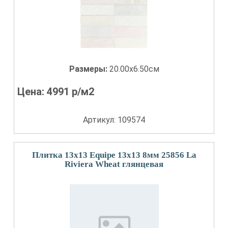
Размеры:
20.00x6.50см
Цена:
4991
р/м2
Артикул: 109574
Плитка 13x13 Equipe 13x13 8мм 25856 La
Riviera Wheat глянцевая