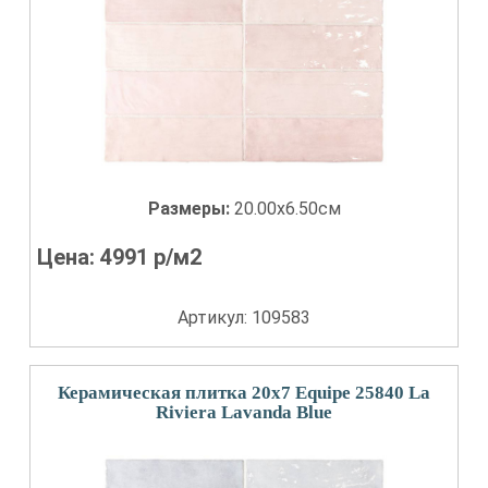
Размеры:
20.00x6.50см
Цена:
4991
р/м2
Артикул: 109583
Керамическая плитка 20x7 Equipe 25840 La
Riviera Lavanda Blue