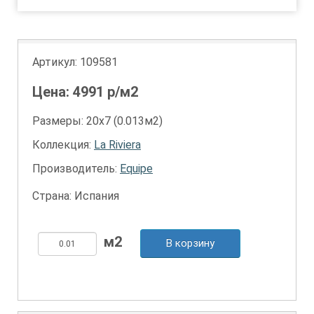
Артикул:
109581
Цена:
4991
р/м2
Размеры: 20х7 (0.013м2)
Коллекция:
La Riviera
Производитель:
Equipe
Страна: Испания
В корзину