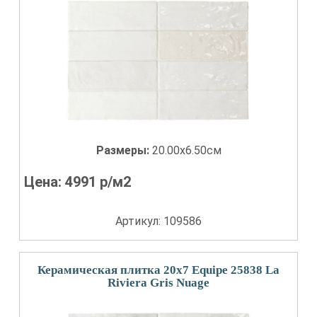
Размеры:
20.00x6.50см
Цена:
4991
р/м2
Артикул: 109586
Керамическая плитка 20x7 Equipe 25838 La
Riviera Gris Nuage