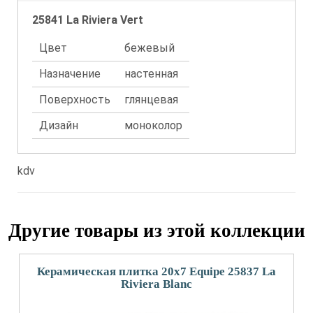
25841 La Riviera Vert
Цвет
бежевый
Назначение
настенная
Поверхность
глянцевая
Дизайн
моноколор
kdv
Другие товары из этой коллекции
Керамическая плитка 20x7 Equipe 25837 La
Riviera Blanc