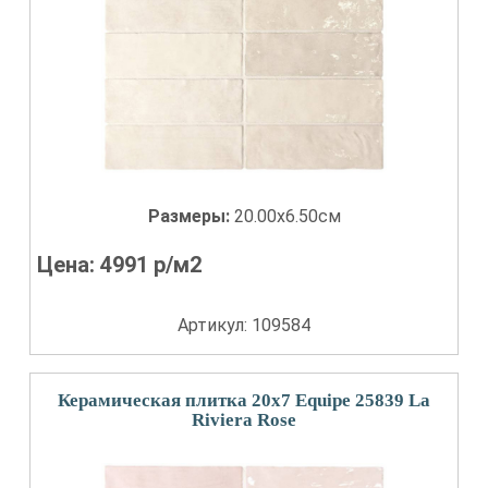
Размеры:
20.00x6.50см
Цена:
4991
р/м2
Артикул: 109584
Керамическая плитка 20x7 Equipe 25839 La
Riviera Rose