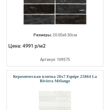
Размеры:
20.00x6.50см
Цена:
4991
р/м2
Артикул: 109575
Керамическая плитка 20x7 Equipe 25864 La
Riviera Mélange