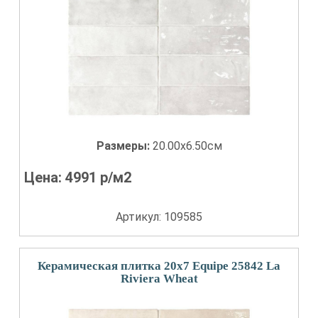
Размеры:
20.00x6.50см
Цена:
4991
р/м2
Артикул: 109585
Керамическая плитка 20x7 Equipe 25842 La
Riviera Wheat