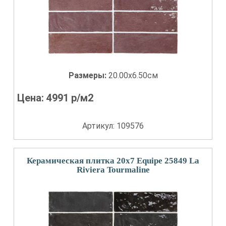
Размеры:
20.00x6.50см
Цена:
4991
р/м2
Артикул: 109576
Керамическая плитка 20x7 Equipe 25849 La
Riviera Tourmaline