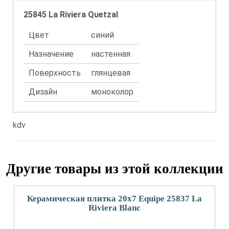
25845 La Riviera Quetzal
Цвет
синий
Назначение
настенная
Поверхность
глянцевая
Дизайн
моноколор
kdv
Другие товары из этой коллекции
Керамическая плитка 20x7 Equipe 25837 La
Riviera Blanc