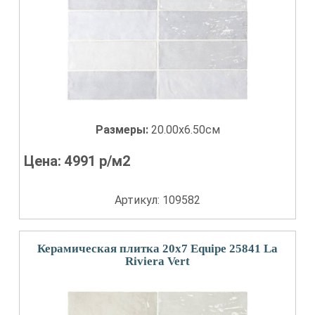
Размеры:
20.00x6.50см
Цена:
4991
р/м2
Артикул: 109582
Керамическая плитка 20x7 Equipe 25841 La
Riviera Vert