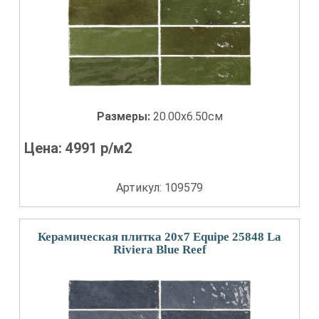
Размеры:
20.00x6.50см
Цена:
4991
р/м2
Артикул: 109579
Керамическая плитка 20x7 Equipe 25848 La
Riviera Blue Reef