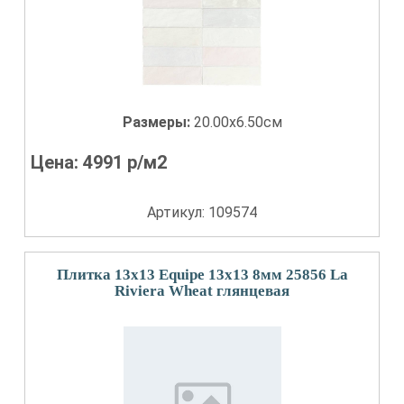
Размеры:
20.00x6.50см
Цена:
4991
р/м2
Артикул: 109574
Плитка 13x13 Equipe 13x13 8мм 25856 La
Riviera Wheat глянцевая