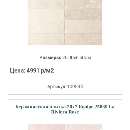
Размеры:
20.00x6.50см
Цена:
4991
р/м2
Артикул: 109584
Керамическая плитка 20x7 Equipe 25839 La
Riviera Rose