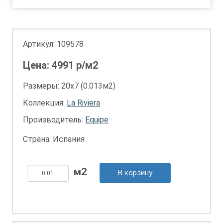
Артикул:
109578
Цена:
4991
р/м2
Размеры: 20х7 (0.013м2)
Коллекция:
La Riviera
Производитель:
Equipe
Страна: Испания
В корзину