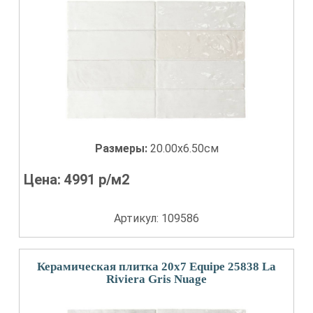
Размеры:
20.00x6.50см
Цена:
4991
р/м2
Артикул: 109586
Керамическая плитка 20x7 Equipe 25838 La
Riviera Gris Nuage