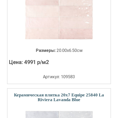
Размеры:
20.00x6.50см
Цена:
4991
р/м2
Артикул: 109583
Керамическая плитка 20x7 Equipe 25840 La
Riviera Lavanda Blue