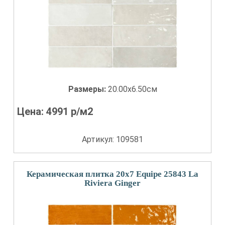
Размеры:
20.00x6.50см
Цена:
4991
р/м2
Артикул: 109581
Керамическая плитка 20x7 Equipe 25843 La
Riviera Ginger