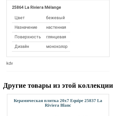
25864 La Riviera Mélange
Цвет
бежевый
Назначение
настенная
Поверхность
глянцевая
Дизайн
моноколор
kdv
Другие товары из этой коллекции
Керамическая плитка 20x7 Equipe 25837 La
Riviera Blanc