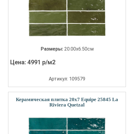
Размеры:
20.00x6.50см
Цена:
4991
р/м2
Артикул: 109579
Керамическая плитка 20x7 Equipe 25845 La
Riviera Quetzal