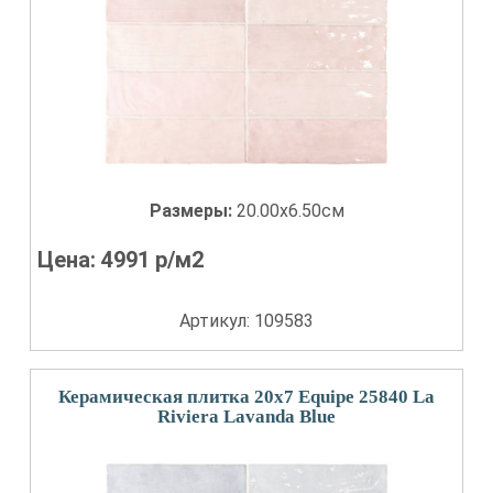
Размеры:
20.00x6.50см
Цена:
4991
р/м2
Артикул: 109583
Керамическая плитка 20x7 Equipe 25840 La
Riviera Lavanda Blue