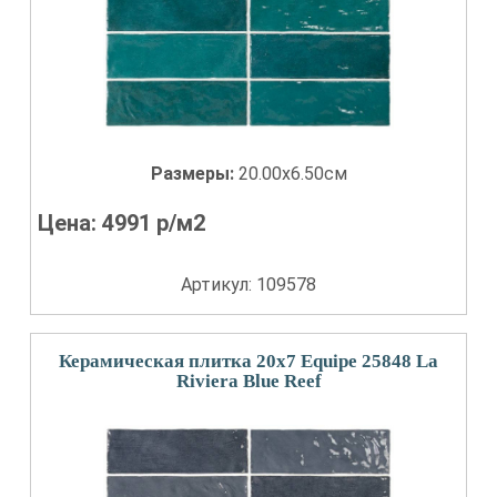
Размеры:
20.00x6.50см
Цена:
4991
р/м2
Артикул: 109578
Керамическая плитка 20x7 Equipe 25848 La
Riviera Blue Reef