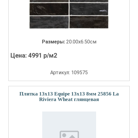
Размеры:
20.00x6.50см
Цена:
4991
р/м2
Артикул: 109575
Плитка 13x13 Equipe 13x13 8мм 25856 La
Riviera Wheat глянцевая