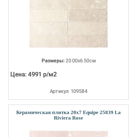
Размеры:
20.00x6.50см
Цена:
4991
р/м2
Артикул: 109584
Керамическая плитка 20x7 Equipe 25839 La
Riviera Rose