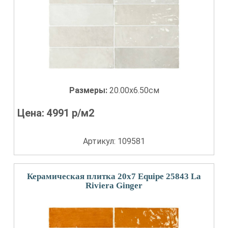
Размеры:
20.00x6.50см
Цена:
4991
р/м2
Артикул: 109581
Керамическая плитка 20x7 Equipe 25843 La
Riviera Ginger