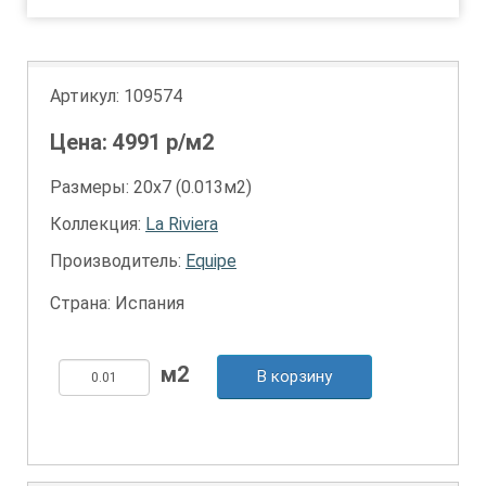
Артикул:
109574
Цена:
4991
р/м2
Размеры: 20х7 (0.013м2)
Коллекция:
La Riviera
Производитель:
Equipe
Страна: Испания
В корзину