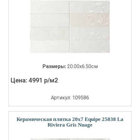
Размеры:
20.00x6.50см
Цена:
4991
р/м2
Артикул: 109586
Керамическая плитка 20x7 Equipe 25838 La
Riviera Gris Nuage