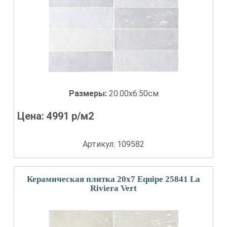
Размеры:
20.00x6.50см
Цена:
4991
р/м2
Артикул: 109582
Керамическая плитка 20x7 Equipe 25841 La
Riviera Vert