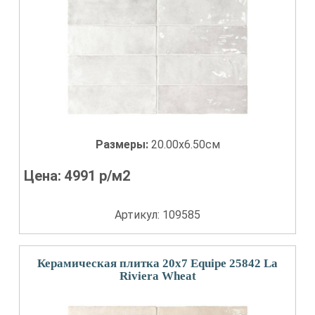
Размеры:
20.00x6.50см
Цена:
4991
р/м2
Артикул: 109585
Керамическая плитка 20x7 Equipe 25842 La
Riviera Wheat