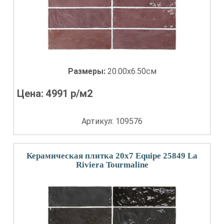
Размеры:
20.00x6.50см
Цена:
4991
р/м2
Артикул: 109576
Керамическая плитка 20x7 Equipe 25849 La
Riviera Tourmaline