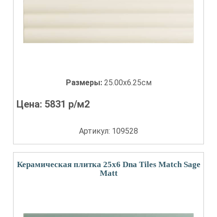
Размеры:
25.00x6.25см
Цена:
5831
р/м2
Артикул: 109528
Керамическая плитка 25x6 Dna Tiles Match Sage
Matt