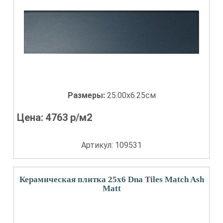
Размеры:
25.00x6.25см
Цена:
4763
р/м2
Артикул: 109531
Керамическая плитка 25x6 Dna Tiles Match Ash
Matt