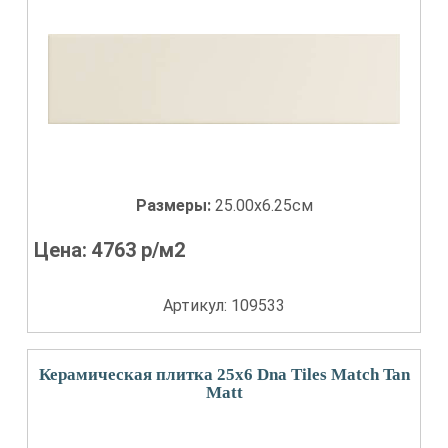
Размеры:
25.00x6.25см
Цена:
4763
р/м2
Артикул: 109533
Керамическая плитка 25x6 Dna Tiles Match Tan
Matt