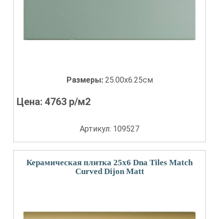
Размеры:
25.00x6.25см
Цена:
4763
р/м2
Артикул: 109527
Керамическая плитка 25x6 Dna Tiles Match
Curved Dijon Matt