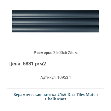
Размеры:
25.00x6.25см
Цена:
5831
р/м2
Артикул: 109534
Керамическая плитка 25x6 Dna Tiles Match
Chalk Matt