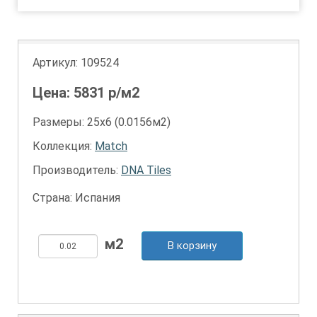
Артикул:
109524
Цена:
5831
р/м2
Размеры: 25х6 (0.0156м2)
Коллекция:
Match
Производитель:
DNA Tiles
Страна: Испания
В корзину