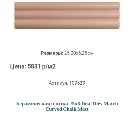
Размеры:
25.00x6.25см
Цена:
5831
р/м2
Артикул: 109529
Керамическая плитка 25x6 Dna Tiles Match
Curved Chalk Matt