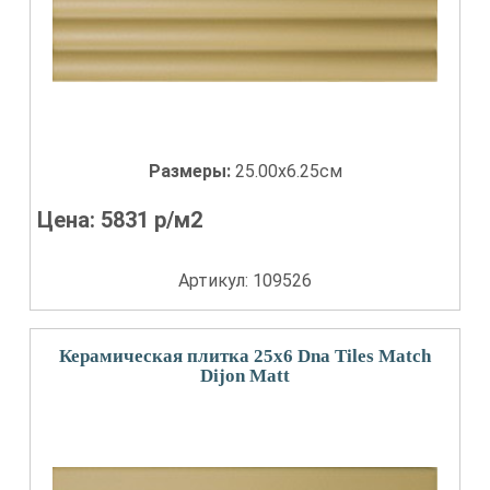
Размеры:
25.00x6.25см
Цена:
5831
р/м2
Артикул: 109526
Керамическая плитка 25x6 Dna Tiles Match
Dijon Matt