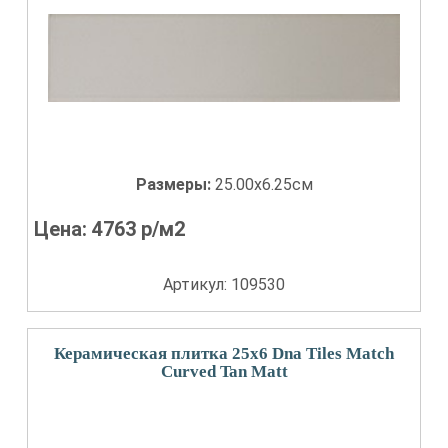
Размеры:
25.00x6.25см
Цена:
4763
р/м2
Артикул: 109530
Керамическая плитка 25x6 Dna Tiles Match
Curved Tan Matt