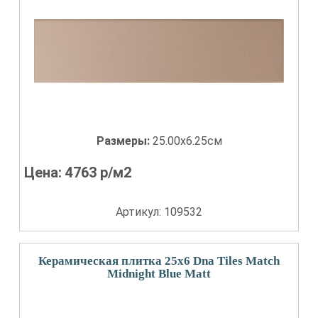
Размеры:
25.00x6.25см
Цена:
4763
р/м2
Артикул: 109532
Керамическая плитка 25x6 Dna Tiles Match
Midnight Blue Matt