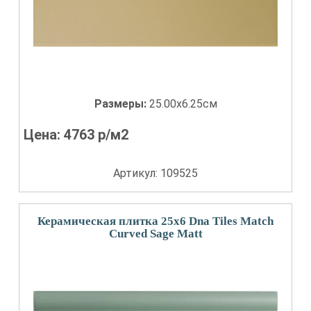
Размеры:
25.00x6.25см
Цена:
4763
р/м2
Артикул: 109525
Керамическая плитка 25x6 Dna Tiles Match
Curved Sage Matt