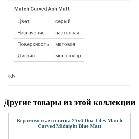
Match Curved Ash Matt
Цвет
серый
Назначение
настенная
Поверхность
матовая
Дизайн
моноколор
kdv
Другие товары из этой коллекции
Керамическая плитка 25x6 Dna Tiles Match
Curved Midnight Blue Matt