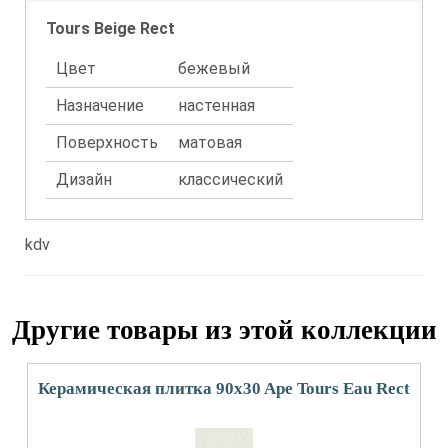
Tours Beige Rect
Цвет
бежевый
Назначение
настенная
Поверхность
матовая
Дизайн
классический
kdv
Другие товары из этой коллекции
Керамическая плитка 90x30 Ape Tours Eau Rect