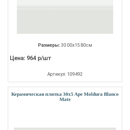
Размеры:
30.00x15.80см
Цена:
964
р/шт
Артикул: 109492
Керамическая плитка 30x5 Ape Moldura Blanco
Mate