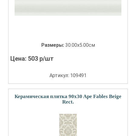
Размеры:
30.00x5.00см
Цена:
503
р/шт
Артикул: 109491
Керамическая плитка 90x30 Ape Fables Beige
Rect.