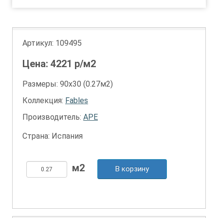
Артикул:
109495
Цена:
4221
р/м2
Размеры: 90х30 (0.27м2)
Коллекция:
Fables
Производитель:
APE
Страна: Испания
В корзину