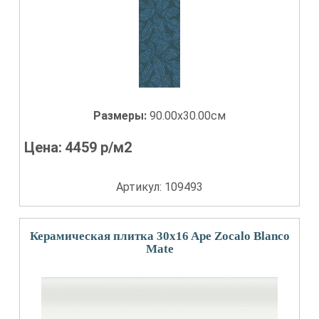
Размеры:
90.00x30.00см
Цена:
4459
р/м2
Артикул: 109493
Керамическая плитка 30x16 Ape Zocalo Blanco
Mate