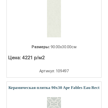
Размеры:
90.00x30.00см
Цена:
4221
р/м2
Артикул: 109497
Керамическая плитка 90x30 Ape Fables Eau Rect