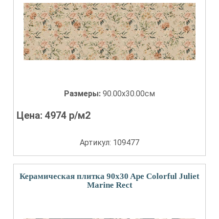
Размеры:
90.00x30.00см
Цена:
4974
р/м2
Артикул: 109477
Керамическая плитка 90x30 Ape Colorful Juliet
Marine Rect