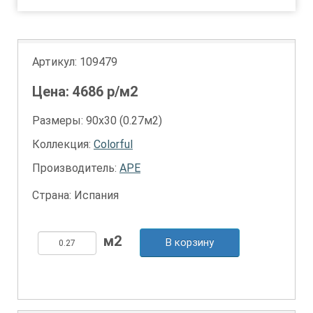
Артикул:
109479
Цена:
4686
р/м2
Размеры: 90х30 (0.27м2)
Коллекция:
Colorful
Производитель:
APE
Страна: Испания
В корзину