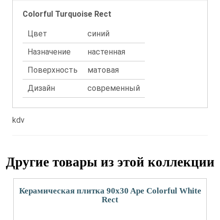
Colorful Turquoise Rect
Цвет
синий
Назначение
настенная
Поверхность
матовая
Дизайн
современный
kdv
Другие товары из этой коллекции
Керамическая плитка 90x30 Ape Colorful White
Rect