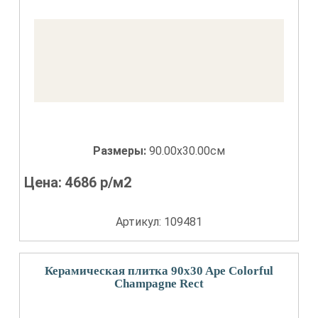
Размеры:
90.00x30.00см
Цена:
4686
р/м2
Артикул: 109481
Керамическая плитка 90x30 Ape Colorful
Champagne Rect