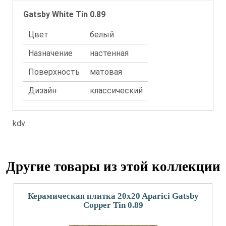
Gatsby White Tin 0.89
Цвет
белый
Назначение
настенная
Поверхность
матовая
Дизайн
классический
kdv
Другие товары из этой коллекции
Керамическая плитка 20x20 Aparici Gatsby
Copper Tin 0.89