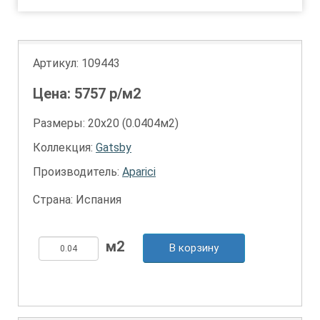
Артикул:
109443
Цена:
5757
р/м2
Размеры: 20х20 (0.0404м2)
Коллекция:
Gatsby
Производитель:
Aparici
Страна: Испания
В корзину