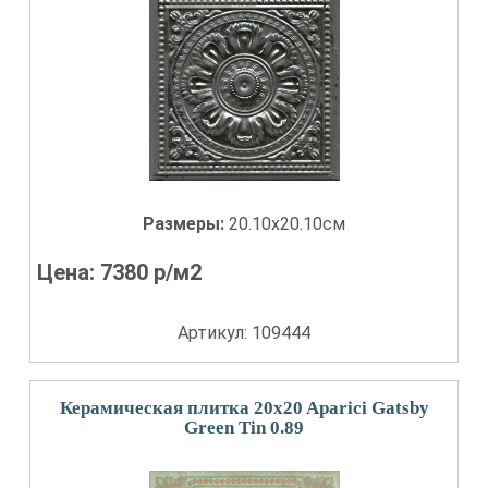
Размеры:
20.10x20.10см
Цена:
7380
р/м2
Артикул: 109444
Керамическая плитка 20x20 Aparici Gatsby
Green Tin 0.89