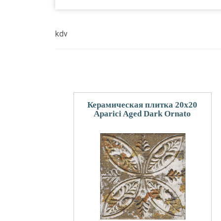
kdv
Керамическая плитка 20x20
Aparici Aged Dark Ornato