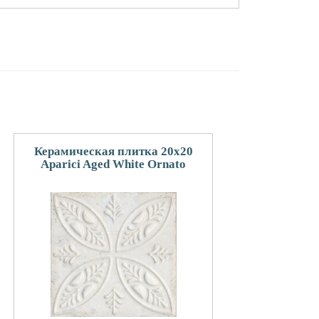
Керамическая плитка 20x20
Aparici Aged White Ornato