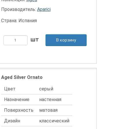
Производитель:
Aparici
Страна: Испания
В корзину
Aged Silver Ornato
Цвет
серый
Назначение
настенная
Поверхность
матовая
Дизайн
классический