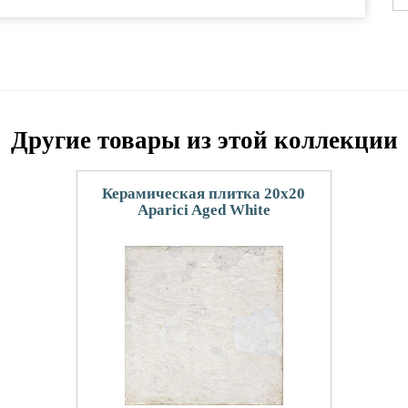
Другие товары из этой коллекции
Керамическая плитка 20x20
Aparici Aged White