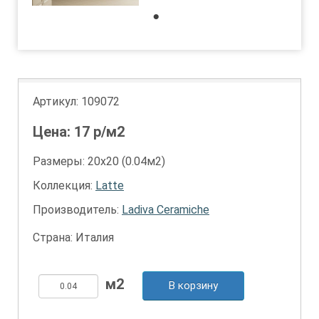
1
Артикул:
109072
Цена:
17
р/м2
Размеры: 20х20 (0.04м2)
Коллекция:
Latte
Производитель:
Ladiva Сeramiche
Страна: Италия
В корзину