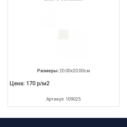
Размеры:
20.00x20.00см
Цена:
170
р/м2
Артикул: 109025