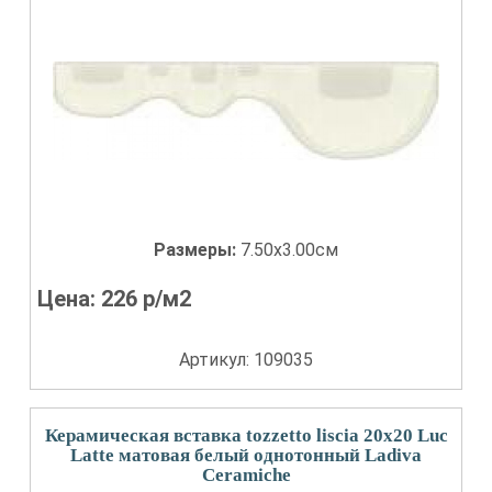
Размеры:
7.50x3.00см
Цена:
226
р/м2
Артикул: 109035
Керамическая вставка tozzetto liscia 20x20 Luc
Latte матовая белый однотонный Ladiva
Сeramiche