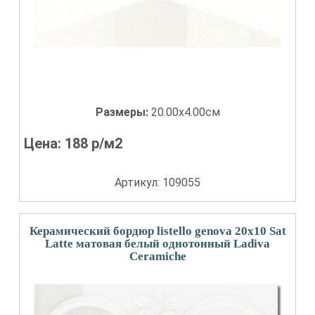
Размеры:
20.00x4.00см
Цена:
188
р/м2
Артикул: 109055
Керамический бордюр listello genova 20x10 Sat
Latte матовая белый однотонный Ladiva
Сeramiche