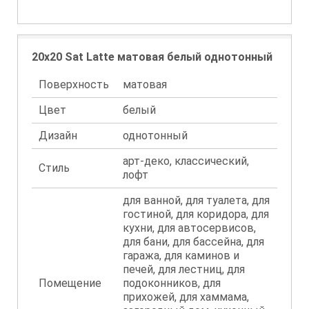
20x20 Sat Latte матовая белый однотонный
Поверхность
матовая
Цвет
белый
Дизайн
однотонный
арт-деко, классический,
Стиль
лофт
для ванной, для туалета, для
гостиной, для коридора, для
кухни, для автосервисов,
для бани, для бассейна, для
гаража, для каминов и
печей, для лестниц, для
Помещение
подоконников, для
прихожей, для хаммама,