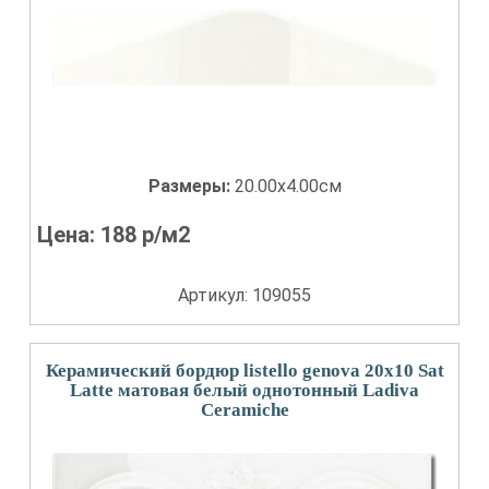
Размеры:
20.00x4.00см
Цена:
188
р/м2
Артикул: 109055
Керамический бордюр listello genova 20x10 Sat
Latte матовая белый однотонный Ladiva
Сeramiche