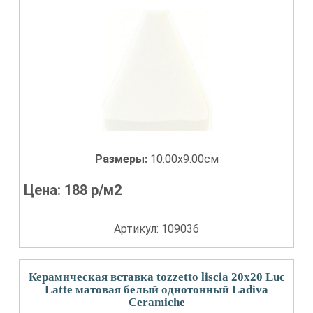
Размеры:
10.00x9.00см
Цена:
188
р/м2
Артикул: 109036
Керамическая вставка tozzetto liscia 20x20 Luc
Latte матовая белый однотонный Ladiva
Сeramiche