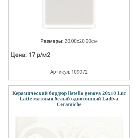
Размеры:
20.00x20.00см
Цена:
17
р/м2
Артикул: 109072
Керамический бордюр listello genova 20x10 Luc
Latte матовая белый однотонный Ladiva
Сeramiche