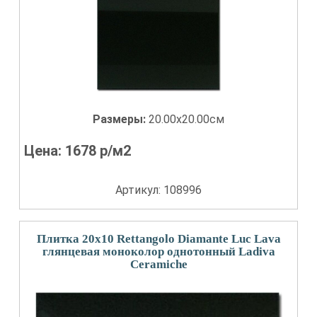
Размеры:
20.00x20.00см
Цена:
1678
р/м2
Артикул: 108996
Плитка 20x10 Rettangolo Diamante Luc Lava
глянцевая моноколор однотонный Ladiva
Сeramiche