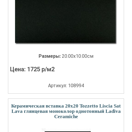
Размеры:
20.00x10.00см
Цена:
1725
р/м2
Артикул: 108994
Керамическая вставка 20x20 Tozzetto Liscia Sat
Lava глянцевая моноколор однотонный Ladiva
Сeramiche