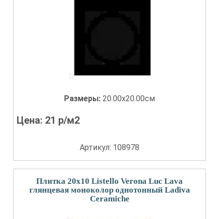
Размеры:
20.00x20.00см
Цена:
21
р/м2
Артикул: 108978
Плитка 20x10 Listello Verona Luc Lava
глянцевая моноколор однотонный Ladiva
Сeramiche