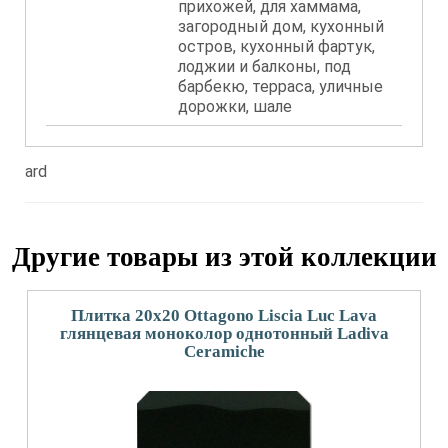
прихожей, для хаммама,
загородный дом, кухонный
остров, кухонный фартук,
лоджии и балконы, под
барбекю, терраса, уличные
дорожки, шале
ard
Другие товары из этой коллекции
Плитка 20x20 Ottagono Liscia Luc Lava
глянцевая моноколор однотонный Ladiva
Сeramiche