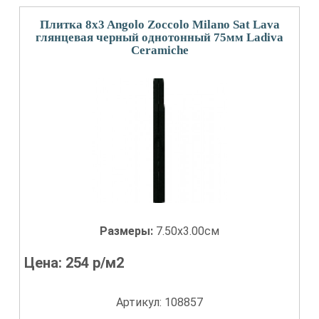
Плитка 8x3 Angolo Zoccolo Milano Sat Lava
глянцевая черный однотонный 75мм Ladiva
Сeramiche
Размеры:
7.50x3.00см
Цена:
254
р/м2
Артикул: 108857