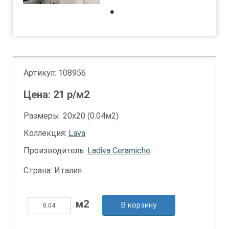
1
Артикул:
108956
Цена:
21
р/м2
Размеры: 20х20 (0.04м2)
Коллекция:
Lava
Производитель:
Ladiva Сeramiche
Страна: Италия
В корзину